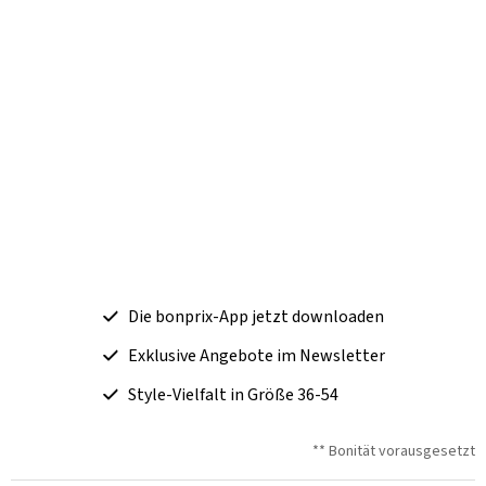
Die bonprix-App jetzt downloaden
Exklusive Angebote im Newsletter
Style-Vielfalt in Größe 36-54
** Bonität vorausgesetzt