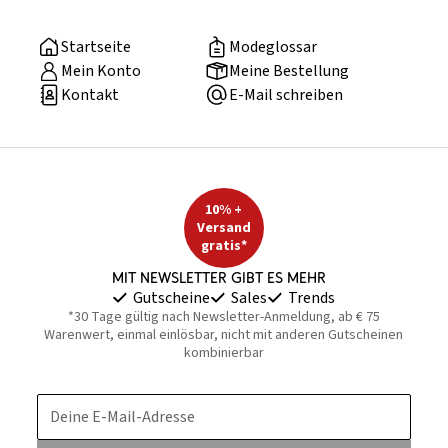
Startseite
Modeglossar
Mein Konto
Meine Bestellung
Kontakt
E-Mail schreiben
10% +
Versand
gratis*
Mit Newsletter gibt es mehr
Gutscheine
Sales
Trends
*30 Tage gültig nach Newsletter-Anmeldung, ab € 75
Warenwert, einmal einlösbar, nicht mit anderen Gutscheinen
kombinierbar
Deine E-Mail-Adresse