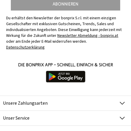
Abonnieren
Du erhältst den Newsletter der bonprix S.r.l. mit einem einzigen
Gesellschafter mit exklusiven Gutscheinen, Trends, Sales und
individualisierten Angeboten. Diese Einwilligung kann jederzeit mit
Wirkung für die Zukunft unter
Newsletter Abmeldung - bonprix.at
oder am Ende jeder E-Mail widerrufen werden.
Datenschutzerklärung
Die bonprix App – schnell, einfach & sicher
Unsere Zahlungsarten
Unser Service