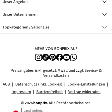
Unser Angebot
Unser Unternehmen
Topkategorien / Saisonales
Mehr von bonprix auf
Preisangaben inkl. gesetzl. MwSt. und zzgl.
Service- &
Versandkosten
AGB
Datenschutz (inkl. Cookies)
Cookie-Einstellungen
Impressum
Barrierefreiheit
Vertrag widerrufen
©
2026 bonprix.
Alle Rechte vorbehalten.
Land ändern...