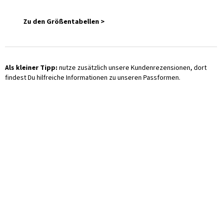
Zu den Größentabellen >
Als kleiner Tipp:
nutze zusätzlich unsere Kundenrezensionen, dort
findest Du hilfreiche Informationen zu unseren Passformen.