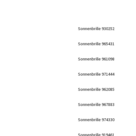
Sonnenbrille 930252
Sonnenbrille 965431
Sonnenbrille 961098
Sonnenbrille 971444
Sonnenbrille 962085
Sonnenbrille 967883
Sonnenbrille 974330
Sonnenbrille 919461