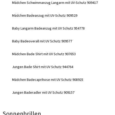
Mädchen Schwimmanzug Langarm mit UV-Schutz 909417
Mädchen Badeanzug mit UV-Schutz 909529
Baby Langarm Badeanzug mit UV Schutz 954778
Baby Badeoverall mit UV Schutz 909577
Mädchen Bade Shirt mit UV Schutz 907653
Jungen Bade Shirt mit UV Schutz 944764
Mädchen Badecaprihose mit UV Schutz 908925
Jungen Baderadler mit UV Schutz 909157
Sonnenbrillen