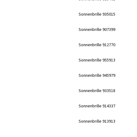
Sonnenbrille 935015
Sonnenbrille 907399
Sonnenbrille 912770
Sonnenbrille 955913
Sonnenbrille 945979
Sonnenbrille 933518
Sonnenbrille 914337
Sonnenbrille 913913