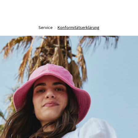
Service
Konformitätserklärung