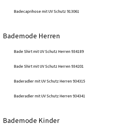
Badecaprihose mit UV Schutz 913061
Bademode Herren
Bade Shirt mit UV Schutz Herren 934189
Bade Shirt mit UV Schutz Herren 934201
Baderadler mit UV Schutz Herren 934315
Baderadler mit UV Schutz Herren 934341
Bademode Kinder