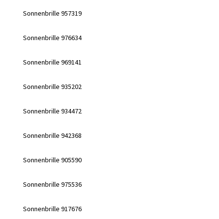
Sonnenbrille 957319
Sonnenbrille 976634
Sonnenbrille 969141
Sonnenbrille 935202
Sonnenbrille 934472
Sonnenbrille 942368
Sonnenbrille 905590
Sonnenbrille 975536
Sonnenbrille 917676