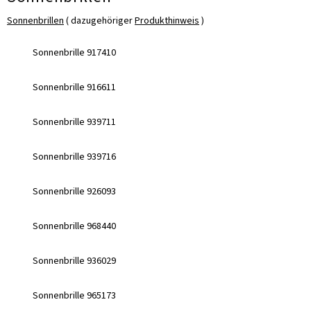
Sonnenbrillen
( dazugehöriger
Produkthinweis
)
Sonnenbrille 917410
Sonnenbrille 916611
Sonnenbrille 939711
Sonnenbrille 939716
Sonnenbrille 926093
Sonnenbrille 968440
Sonnenbrille 936029
Sonnenbrille 965173