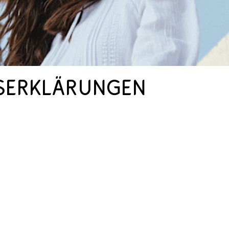
serklärungen