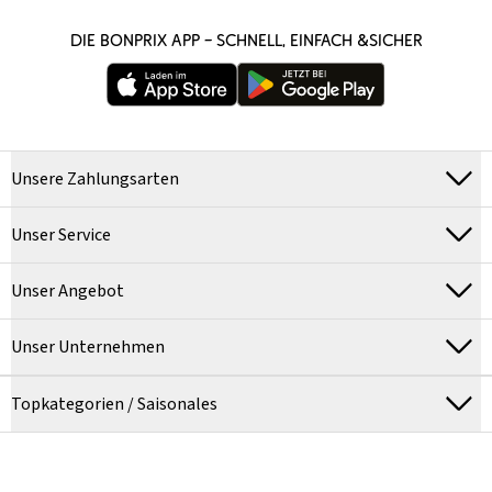
DIE BONPRIX APP – SCHNELL, EINFACH &SICHER
Unsere Zahlungsarten
Unser Service
Unser Angebot
Unser Unternehmen
Topkategorien / Saisonales