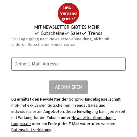
10% +
Versand
gratis*
Mit Newsletter gibt es mehr
Gutscheine
Sales
Trends
*30 Tage gültig nach Newsletter-Anmeldung, nicht mit
anderen Gutscheinen kombinierbar
Deine E-Mail-Adresse
ABONNIEREN
Du erhältst den Newsletter der bonprix Handelsgesellschaft
mbH mit exklusiven Gutscheinen, Trends, Sales und
individualisierten Angeboten. Diese Einwilligung kann jederzeit
mit Wirkung für die Zukunft unter
Newsletter Abmeldung -
bonprix.de
oder am Ende jeder E-Mail widerrufen werden.
Datenschutzerklärung