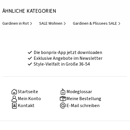
Ähnliche Kategorien
Gardinen in Rot
SALE Wohnen
Gardinen & Plissees SALE
Die bonprix-App jetzt downloaden
Exklusive Angebote im Newsletter
Style-Vielfalt in Größe 36-54
Startseite
Modeglossar
Mein Konto
Meine Bestellung
Kontakt
E-Mail schreiben