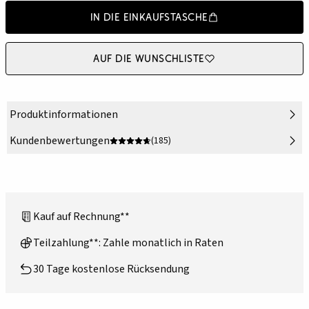
In die Einkaufstasche
Auf die Wunschliste
Produktinformationen
Kundenbewertungen
(185)
Kauf auf Rechnung**
Teilzahlung**: Zahle monatlich in Raten
30 Tage kostenlose Rücksendung