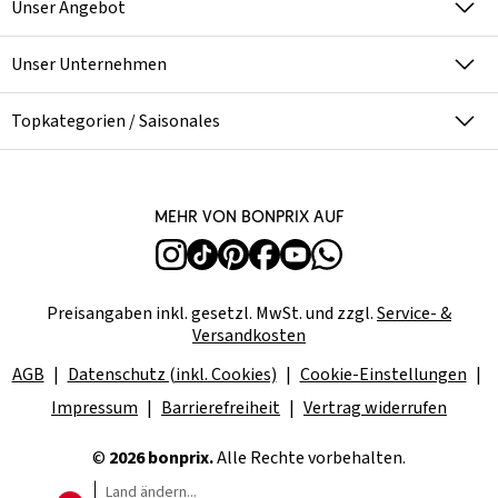
Unser Angebot
Unser Unternehmen
Topkategorien / Saisonales
Mehr von bonprix auf
Preisangaben inkl. gesetzl. MwSt. und zzgl.
Service- &
Versandkosten
AGB
Datenschutz (inkl. Cookies)
Cookie-Einstellungen
Impressum
Barrierefreiheit
Vertrag widerrufen
©
2026 bonprix.
Alle Rechte vorbehalten.
Land ändern...