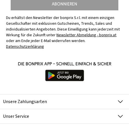
Abonnieren
Du erhältst den Newsletter der bonprix S.r.l. mit einem einzigen
Gesellschafter mit exklusiven Gutscheinen, Trends, Sales und
individualisierten Angeboten. Diese Einwilligung kann jederzeit mit
Wirkung für die Zukunft unter
Newsletter Abmeldung - bonprix.at
oder am Ende jeder E-Mail widerrufen werden.
Datenschutzerklärung
Die bonprix App – schnell, einfach & sicher
Unsere Zahlungsarten
Unser Service