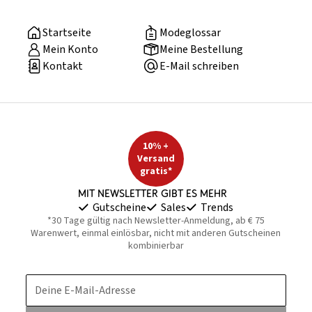
Startseite
Modeglossar
Mein Konto
Meine Bestellung
Kontakt
E-Mail schreiben
10% +
Versand
gratis*
Mit Newsletter gibt es mehr
Gutscheine
Sales
Trends
*30 Tage gültig nach Newsletter-Anmeldung, ab € 75
Warenwert, einmal einlösbar, nicht mit anderen Gutscheinen
kombinierbar
Deine E-Mail-Adresse