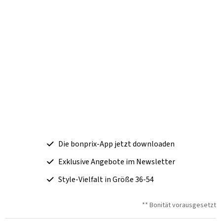
Die bonprix-App jetzt downloaden
Exklusive Angebote im Newsletter
Style-Vielfalt in Größe 36-54
** Bonität vorausgesetzt