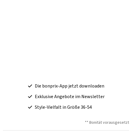
Die bonprix-App jetzt downloaden
Exklusive Angebote im Newsletter
Style-Vielfalt in Größe 36-54
** Bonität vorausgesetzt