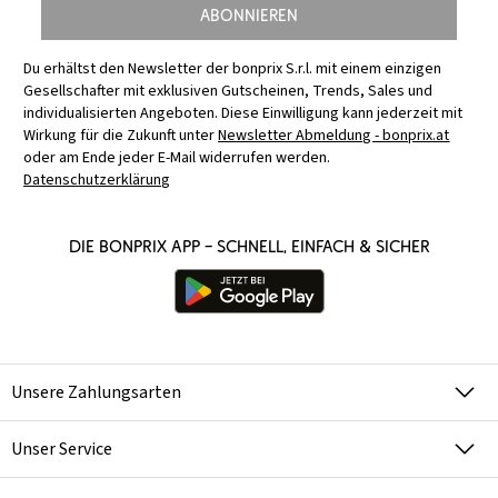
Abonnieren
Du erhältst den Newsletter der bonprix S.r.l. mit einem einzigen
Gesellschafter mit exklusiven Gutscheinen, Trends, Sales und
individualisierten Angeboten. Diese Einwilligung kann jederzeit mit
Wirkung für die Zukunft unter
Newsletter Abmeldung - bonprix.at
oder am Ende jeder E-Mail widerrufen werden.
Datenschutzerklärung
Die bonprix App – schnell, einfach & sicher
Unsere Zahlungsarten
Unser Service