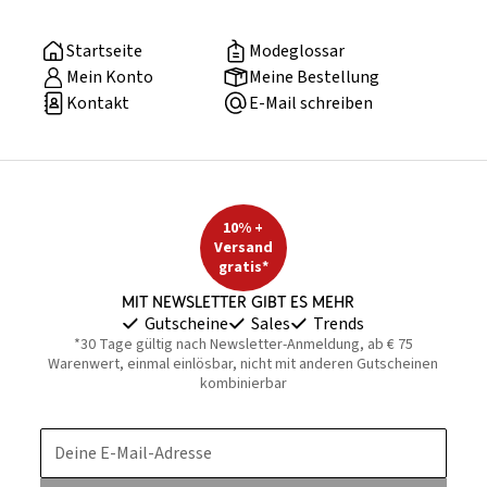
Startseite
Modeglossar
Mein Konto
Meine Bestellung
Kontakt
E-Mail schreiben
10% +
Versand
gratis*
Mit Newsletter gibt es mehr
Gutscheine
Sales
Trends
*30 Tage gültig nach Newsletter-Anmeldung, ab € 75
Warenwert, einmal einlösbar, nicht mit anderen Gutscheinen
kombinierbar
Deine E-Mail-Adresse