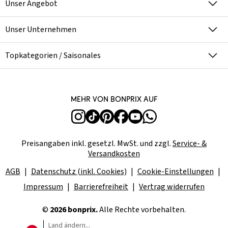
Unser Angebot
Unser Unternehmen
Topkategorien / Saisonales
Mehr von bonprix auf
Preisangaben inkl. gesetzl. MwSt. und zzgl.
Service- &
Versandkosten
AGB
Datenschutz (inkl. Cookies)
Cookie-Einstellungen
Impressum
Barrierefreiheit
Vertrag widerrufen
©
2026 bonprix.
Alle Rechte vorbehalten.
Land ändern...