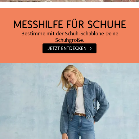
Messhilfe für Schuhe
Bestimme mit der Schuh-Schablone Deine
Schuhgröße.
Jetzt entdecken