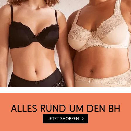
Alles rund um den BH
Jetzt shoppen