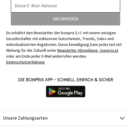
Deine E-Mail-Adresse
Abonnieren
Du erhältst den Newsletter der bonprix S.r.l. mit einem einzigen
Gesellschafter mit exklusiven Gutscheinen, Trends, Sales und
individualisierten Angeboten. Diese Einwilligung kann jederzeit mit
Wirkung für die Zukunft unter
Newsletter Abmeldung - bonprix.at
oder am Ende jeder E-Mail widerrufen werden.
Datenschutzerklärung
Die bonprix App – schnell, einfach & sicher
Unsere Zahlungsarten