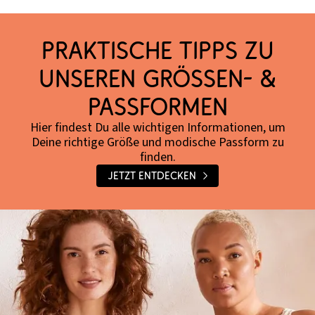
Praktische Tipps zu
unseren Größen- &
Passformen
Hier findest Du alle wichtigen Informationen, um
Deine richtige Größe und modische Passform zu
finden.
Jetzt entdecken