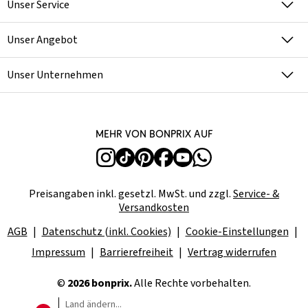
Unser Service
Unser Angebot
Unser Unternehmen
Mehr von bonprix auf
Preisangaben inkl. gesetzl. MwSt. und zzgl.
Service- &
Versandkosten
AGB
Datenschutz (inkl. Cookies)
Cookie-Einstellungen
Impressum
Barrierefreiheit
Vertrag widerrufen
©
2026 bonprix.
Alle Rechte vorbehalten.
Land ändern...