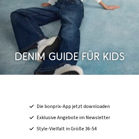
Denim Guide für Kids
Die bonprix-App jetzt downloaden
Exklusive Angebote im Newsletter
Style-Vielfalt in Größe 36-54