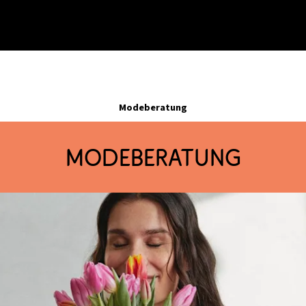
Modeberatung
Modeberatung