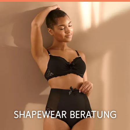
Shapewear Beratung