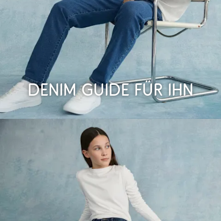
Denim Guide für Ihn