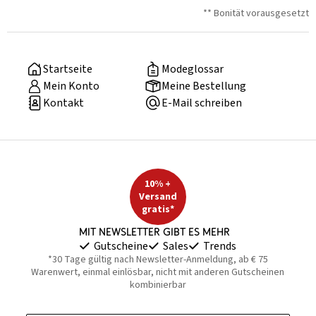
** Bonität vorausgesetzt
Startseite
Modeglossar
Mein Konto
Meine Bestellung
Kontakt
E-Mail schreiben
10% +
Versand
gratis*
Mit Newsletter gibt es mehr
Gutscheine
Sales
Trends
*30 Tage gültig nach Newsletter-Anmeldung, ab € 75
Warenwert, einmal einlösbar, nicht mit anderen Gutscheinen
kombinierbar