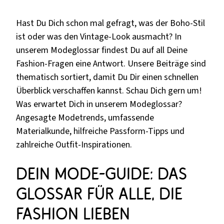
Hast Du Dich schon mal gefragt, was der Boho-Stil
ist oder was den Vintage-Look ausmacht? In
unserem Modeglossar findest Du auf all Deine
Fashion-Fragen eine Antwort. Unsere Beiträge sind
thematisch sortiert, damit Du Dir einen schnellen
Überblick verschaffen kannst. Schau Dich gern um!
Was erwartet Dich in unserem Modeglossar?
Angesagte Modetrends, umfassende
Materialkunde, hilfreiche Passform-Tipps und
zahlreiche Outfit-Inspirationen.
Dein Mode-Guide: Das
Glossar für alle, die
Fashion lieben