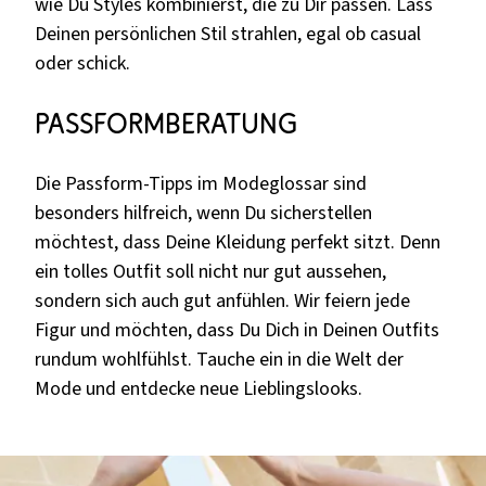
wie Du Styles kombinierst, die zu Dir passen. Lass
Deinen persönlichen Stil strahlen, egal ob casual
oder schick.
Passformberatung
Die Passform-Tipps im Modeglossar sind
besonders hilfreich, wenn Du sicherstellen
möchtest, dass Deine Kleidung perfekt sitzt. Denn
ein tolles Outfit soll nicht nur gut aussehen,
sondern sich auch gut anfühlen. Wir feiern jede
Figur und möchten, dass Du Dich in Deinen Outfits
rundum wohlfühlst. Tauche ein in die Welt der
Mode und entdecke neue Lieblingslooks.