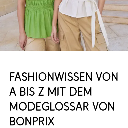
Fashionwissen von
A bis Z mit dem
Modeglossar von
bonprix