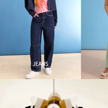
Jeans