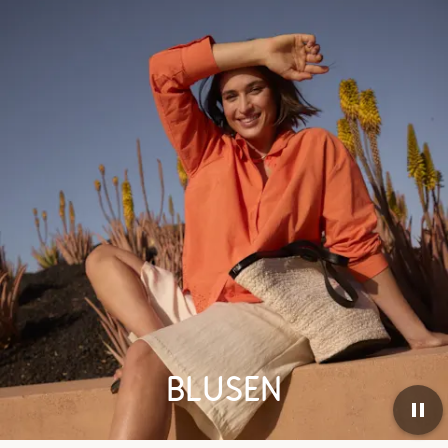
Blusen