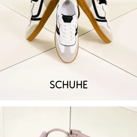
Schuhe