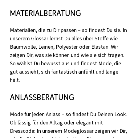
Materialberatung
Materialien, die zu Dir passen – so findest Du sie. In
unserem Glossar lernst Du alles über Stoffe wie
Baumwolle, Leinen, Polyester oder Elastan. Wir
zeigen Dir, was sie können und wie sie sich tragen.
So wählst Du bewusst aus und findest Mode, die
gut aussieht, sich fantastisch anfühlt und lange
hält.
Anlassberatung
Mode für jeden Anlass – so findest Du Deinen Look.
Ob lässig für den Alltag oder elegant mit
Dresscode: In unserem Modeglossar zeigen wir Dir,