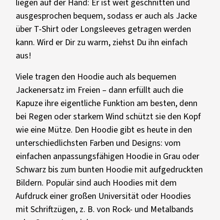
liegen auf der Hand: Er ist weit geschnitten und
ausgesprochen bequem, sodass er auch als Jacke
über T-Shirt oder Longsleeves getragen werden
kann. Wird er Dir zu warm, ziehst Du ihn einfach
aus!
Viele tragen den Hoodie auch als bequemen
Jackenersatz im Freien – dann erfüllt auch die
Kapuze ihre eigentliche Funktion am besten, denn
bei Regen oder starkem Wind schützt sie den Kopf
wie eine Mütze. Den Hoodie gibt es heute in den
unterschiedlichsten Farben und Designs: vom
einfachen anpassungsfähigen Hoodie in Grau oder
Schwarz bis zum bunten Hoodie mit aufgedruckten
Bildern. Populär sind auch Hoodies mit dem
Aufdruck einer großen Universität oder Hoodies
mit Schriftzügen, z. B. von Rock- und Metalbands