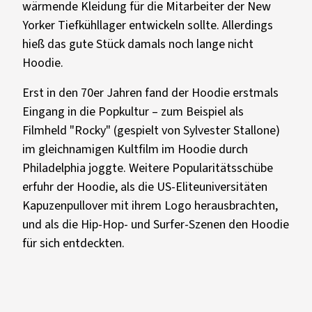
wärmende Kleidung für die Mitarbeiter der New
Yorker Tiefkühllager entwickeln sollte. Allerdings
hieß das gute Stück damals noch lange nicht
Hoodie.
Erst in den 70er Jahren fand der Hoodie erstmals
Eingang in die Popkultur – zum Beispiel als
Filmheld "Rocky" (gespielt von Sylvester Stallone)
im gleichnamigen Kultfilm im Hoodie durch
Philadelphia joggte. Weitere Popularitätsschübe
erfuhr der Hoodie, als die US-Eliteuniversitäten
Kapuzenpullover mit ihrem Logo herausbrachten,
und als die Hip-Hop- und Surfer-Szenen den Hoodie
für sich entdeckten.