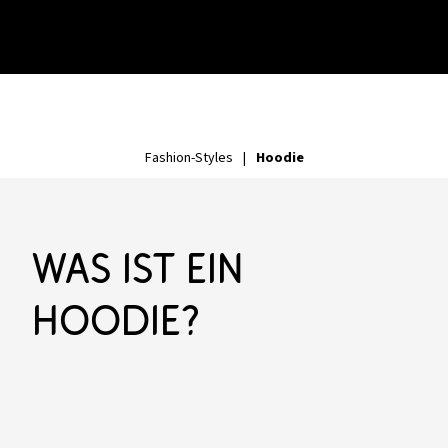
Hoodie
Fashion-Styles
|
Was ist ein
Hoodie?