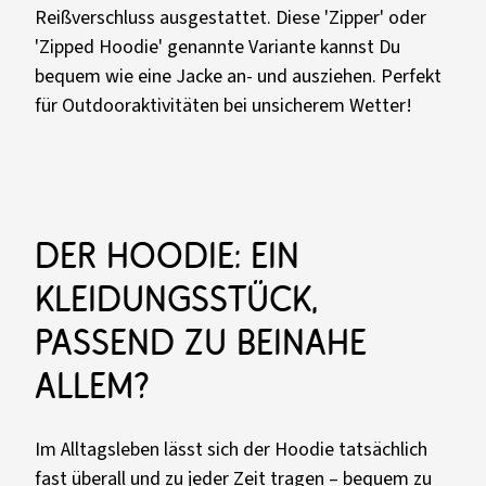
Reißverschluss ausgestattet. Diese 'Zipper' oder
'Zipped Hoodie' genannte Variante kannst Du
bequem wie eine Jacke an- und ausziehen. Perfekt
für Outdooraktivitäten bei unsicherem Wetter!
Der Hoodie: Ein
Kleidungsstück,
passend zu beinahe
allem?
Im Alltagsleben lässt sich der Hoodie tatsächlich
fast überall und zu jeder Zeit tragen – bequem zu