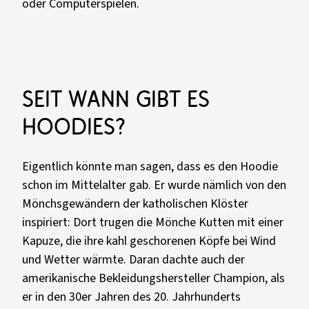
oder Computerspielen.
Seit wann gibt es
Hoodies?
Eigentlich könnte man sagen, dass es den Hoodie
schon im Mittelalter gab. Er wurde nämlich von den
Mönchsgewändern der katholischen Klöster
inspiriert: Dort trugen die Mönche Kutten mit einer
Kapuze, die ihre kahl geschorenen Köpfe bei Wind
und Wetter wärmte. Daran dachte auch der
amerikanische Bekleidungshersteller Champion, als
er in den 30er Jahren des 20. Jahrhunderts