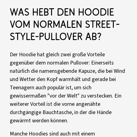
Was hebt den Hoodie
vom normalen Street-
Style-Pullover ab?
Der Hoodie hat gleich zwei große Vorteile
gegenüber dem normalen Pullover: Einerseits
natürlich die namensgebende Kapuze, die bei Wind
und Wetter den Kopf warmhält und gerade bei
Teenagern auch populär ist, um sich
gewissermaßen "vor der Welt" zu verstecken. Ein
weiterer Vorteil ist die vorne angenähte
durchgängige Bauchtasche, in der die Hände
gewärmt werden können.
Manche Hoodies sind auch mit einem