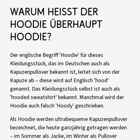
Warum heißt der
Hoodie überhaupt
Hoodie?
Der englische Begriff 'Hoodie' für dieses
Kleidungsstück, das im Deutschen auch als
Kapuzenpullover bekannt ist, leitet sich von der
Kapuze ab – diese wird auf Englisch 'hood'
genannt. Das Kleidungsstück selbst ist auch als
'hooded sweatshirt' bekannt. Manchmal wird der
Hoodie auch falsch 'Hoody' geschrieben.
Als Hoodie werden ultrabequeme Kapuzenpullover
bezeichnet, die heute ganzjährig getragen werden
– im Sommer als Jacke, im Winter als Pullover