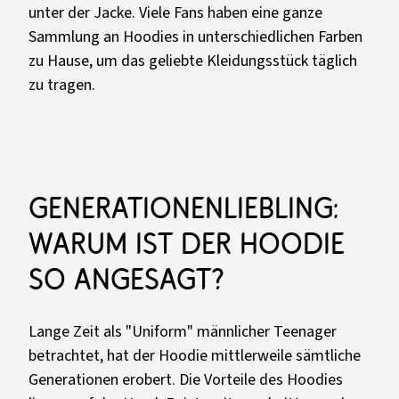
unter der Jacke. Viele Fans haben eine ganze
Sammlung an Hoodies in unterschiedlichen Farben
zu Hause, um das geliebte Kleidungsstück täglich
zu tragen.
Generationenliebling:
Warum ist der Hoodie
so angesagt?
Lange Zeit als "Uniform" männlicher Teenager
betrachtet, hat der Hoodie mittlerweile sämtliche
Generationen erobert. Die Vorteile des Hoodies