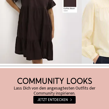
Brown Shades
Community Looks
Lass Dich von den angesagtesten Outfits der
Community inspirieren.
Jetzt entdecken