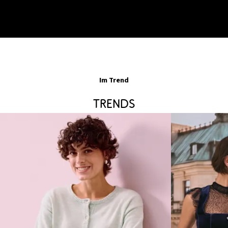
Im Trend
Trends