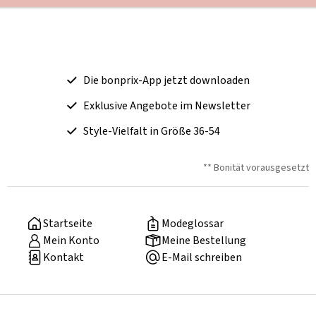
Die bonprix-App jetzt downloaden
Exklusive Angebote im Newsletter
Style-Vielfalt in Größe 36-54
** Bonität vorausgesetzt
Startseite
Modeglossar
Mein Konto
Meine Bestellung
Kontakt
E-Mail schreiben