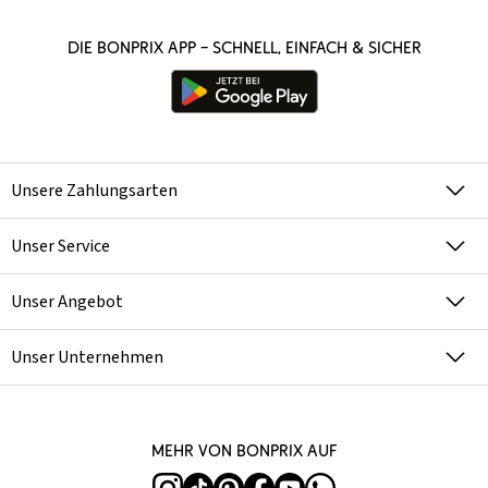
Die bonprix App – schnell, einfach & sicher
Unsere Zahlungsarten
Unser Service
Unser Angebot
Unser Unternehmen
Mehr von bonprix auf