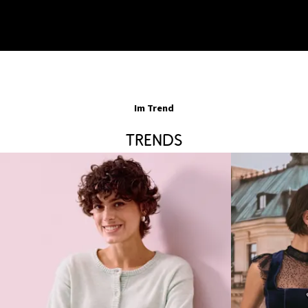
Im Trend
Trends