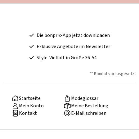
Die bonprix-App jetzt downloaden
Exklusive Angebote im Newsletter
Style-Vielfalt in Größe 36-54
** Bonität vorausgesetzt
Startseite
Modeglossar
Mein Konto
Meine Bestellung
Kontakt
E-Mail schreiben