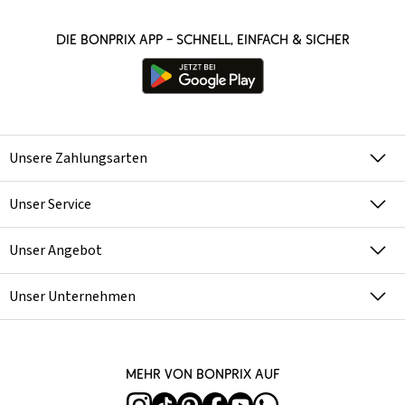
Die bonprix App – schnell, einfach & sicher
Unsere Zahlungsarten
Unser Service
Unser Angebot
Unser Unternehmen
Mehr von bonprix auf