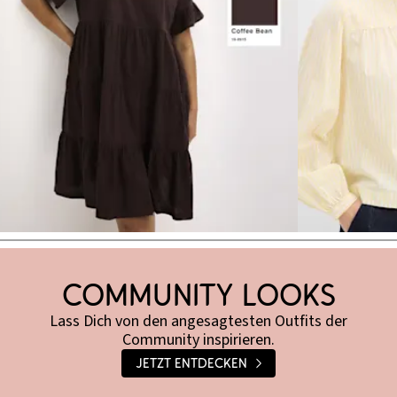
Brown Shades
Community Looks
Lass Dich von den angesagtesten Outfits der
Community inspirieren.
Jetzt entdecken