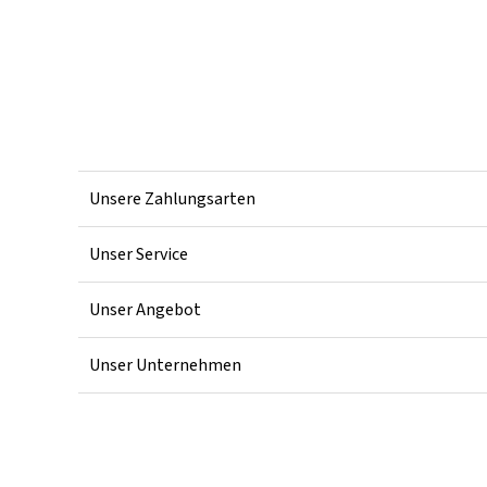
Unsere Zahlungsarten
Unser Service
Unser Angebot
Unser Unternehmen