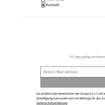
Kontakt
*30 Tage gültig nach New
Deine E-Mail-Adresse
Du erhältst den Newsletter der bonprix S.r.l. mi
Einwilligung kann jederzeit mit Wirkung für die Z
Datenschutzerklärung