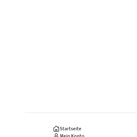
Startseite
Mein Konto