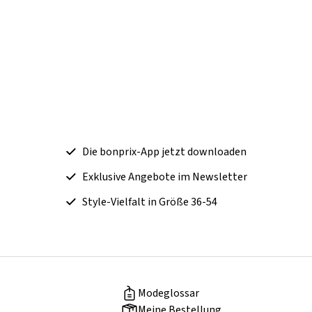
Die bonprix-App jetzt downloaden
Exklusive Angebote im Newsletter
Style-Vielfalt in Größe 36-54
Modeglossar
Meine Bestellung