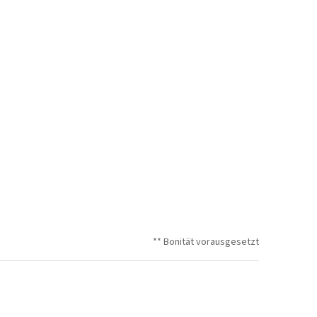
** Bonität vorausgesetzt