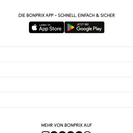
Die bonprix App – schnell, einfach & sicher
Mehr von bonprix auf