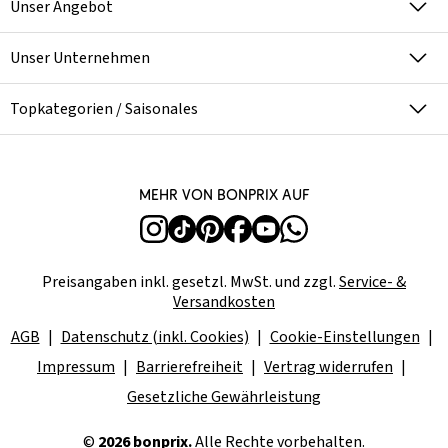
Unser Angebot
Unser Unternehmen
Topkategorien / Saisonales
Mehr von bonprix auf
Preisangaben inkl. gesetzl. MwSt. und zzgl.
Service- &
Versandkosten
AGB
Datenschutz (inkl. Cookies)
Cookie-Einstellungen
Impressum
Barrierefreiheit
Vertrag widerrufen
Gesetzliche Gewährleistung
©
2026 bonprix.
Alle Rechte vorbehalten.