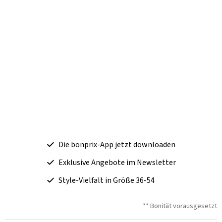
Die bonprix-App jetzt downloaden
Exklusive Angebote im Newsletter
Style-Vielfalt in Größe 36-54
** Bonität vorausgesetzt