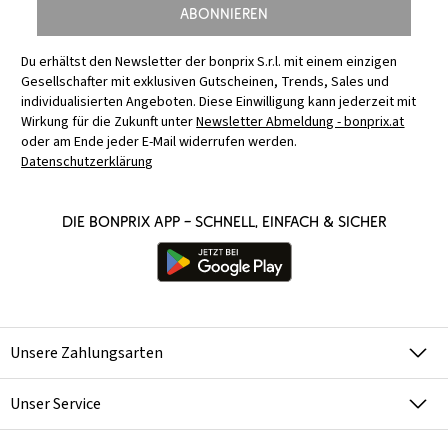
Abonnieren
Du erhältst den Newsletter der bonprix S.r.l. mit einem einzigen
Gesellschafter mit exklusiven Gutscheinen, Trends, Sales und
individualisierten Angeboten. Diese Einwilligung kann jederzeit mit
Wirkung für die Zukunft unter
Newsletter Abmeldung - bonprix.at
oder am Ende jeder E-Mail widerrufen werden.
Datenschutzerklärung
Die bonprix App – schnell, einfach & sicher
Unsere Zahlungsarten
Unser Service