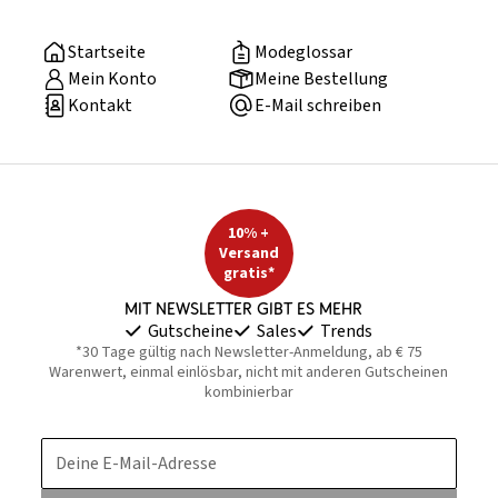
Startseite
Modeglossar
Mein Konto
Meine Bestellung
Kontakt
E-Mail schreiben
10% +
Versand
gratis*
Mit Newsletter gibt es mehr
Gutscheine
Sales
Trends
*30 Tage gültig nach Newsletter-Anmeldung, ab € 75
Warenwert, einmal einlösbar, nicht mit anderen Gutscheinen
kombinierbar
Deine E-Mail-Adresse