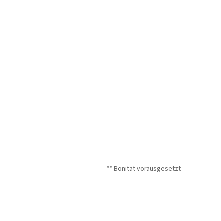
** Bonität vorausgesetzt