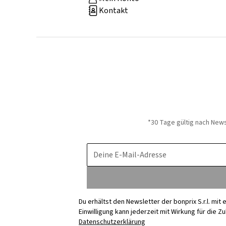
Kontakt
*30 Tage gültig nach New
Deine E-Mail-Adresse
Du erhältst den Newsletter der bonprix S.r.l. mi
Einwilligung kann jederzeit mit Wirkung für die Z
Datenschutzerklärung