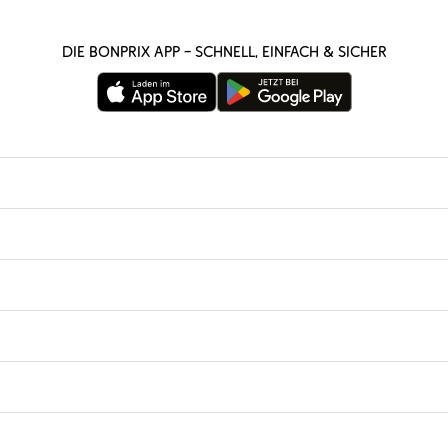
Die bonprix App – schnell, einfach & sicher