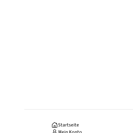
Startseite
Mein Konto