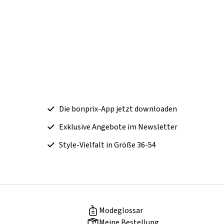
Die bonprix-App jetzt downloaden
Exklusive Angebote im Newsletter
Style-Vielfalt in Größe 36-54
Modeglossar
Meine Bestellung