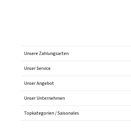
Unsere Zahlungsarten
Unser Service
Unser Angebot
Unser Unternehmen
Topkategorien / Saisonales