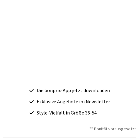
Die bonprix-App jetzt downloaden
Exklusive Angebote im Newsletter
Style-Vielfalt in Größe 36-54
** Bonität vorausgesetzt