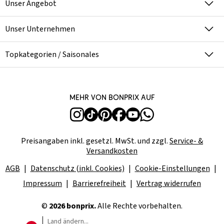
Unser Angebot
Unser Unternehmen
Topkategorien / Saisonales
Mehr von bonprix auf
Preisangaben inkl. gesetzl. MwSt. und zzgl.
Service- &
Versandkosten
AGB
Datenschutz (inkl. Cookies)
Cookie-Einstellungen
Impressum
Barrierefreiheit
Vertrag widerrufen
©
2026 bonprix.
Alle Rechte vorbehalten.
Land ändern...