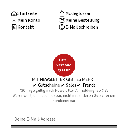
Startseite
Modeglossar
Mein Konto
Meine Bestellung
Kontakt
E-Mail schreiben
10% +
Versand
gratis*
Mit Newsletter gibt es mehr
Gutscheine
Sales
Trends
*30 Tage gültig nach Newsletter-Anmeldung, ab € 75
Warenwert, einmal einlösbar, nicht mit anderen Gutscheinen
kombinierbar
Deine E-Mail-Adresse