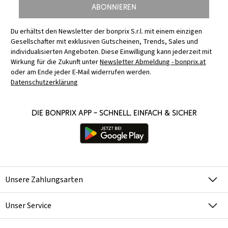
Abonnieren
Du erhältst den Newsletter der bonprix S.r.l. mit einem einzigen
Gesellschafter mit exklusiven Gutscheinen, Trends, Sales und
individualisierten Angeboten. Diese Einwilligung kann jederzeit mit
Wirkung für die Zukunft unter
Newsletter Abmeldung - bonprix.at
oder am Ende jeder E-Mail widerrufen werden.
Datenschutzerklärung
Die bonprix App – schnell, einfach & sicher
Unsere Zahlungsarten
Unser Service