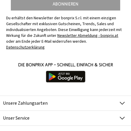
Abonnieren
Du erhältst den Newsletter der bonprix S.r.l. mit einem einzigen
Gesellschafter mit exklusiven Gutscheinen, Trends, Sales und
individualisierten Angeboten. Diese Einwilligung kann jederzeit mit
Wirkung für die Zukunft unter
Newsletter Abmeldung - bonprix.at
oder am Ende jeder E-Mail widerrufen werden.
Datenschutzerklärung
Die bonprix App – schnell, einfach & sicher
Unsere Zahlungsarten
Unser Service