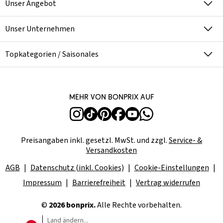
Unser Angebot
Unser Unternehmen
Topkategorien / Saisonales
Mehr von bonprix auf
Preisangaben inkl. gesetzl. MwSt. und zzgl.
Service- &
Versandkosten
AGB
Datenschutz (inkl. Cookies)
Cookie-Einstellungen
Impressum
Barrierefreiheit
Vertrag widerrufen
©
2026 bonprix.
Alle Rechte vorbehalten.
Land ändern...