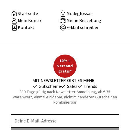
Startseite
Modeglossar
Mein Konto
Meine Bestellung
Kontakt
E-Mail schreiben
10% +
Versand
gratis*
Mit Newsletter gibt es mehr
Gutscheine
Sales
Trends
*30 Tage gültig nach Newsletter-Anmeldung, ab € 75
Warenwert, einmal einlösbar, nicht mit anderen Gutscheinen
kombinierbar
Deine E-Mail-Adresse