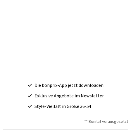
Die bonprix-App jetzt downloaden
Exklusive Angebote im Newsletter
Style-Vielfalt in Größe 36-54
** Bonität vorausgesetzt