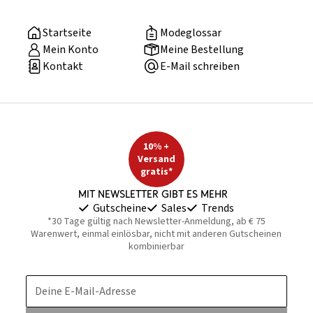
Startseite
Modeglossar
Mein Konto
Meine Bestellung
Kontakt
E-Mail schreiben
10% +
Versand
gratis*
Mit Newsletter gibt es mehr
Gutscheine
Sales
Trends
*30 Tage gültig nach Newsletter-Anmeldung, ab € 75
Warenwert, einmal einlösbar, nicht mit anderen Gutscheinen
kombinierbar
Deine E-Mail-Adresse