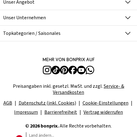
Unser Angebot
Unser Unternehmen
Topkategorien / Saisonales
Mehr von bonprix auf
Preisangaben inkl. gesetzl. MwSt. und zzgl.
Service- &
Versandkosten
AGB
Datenschutz (inkl. Cookies)
Cookie-Einstellungen
Impressum
Barrierefreiheit
Vertrag widerrufen
©
2026 bonprix.
Alle Rechte vorbehalten.
Land ändern...