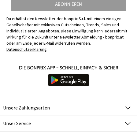
Abonnieren
Du erhältst den Newsletter der bonprix S.r.l. mit einem einzigen
Gesellschafter mit exklusiven Gutscheinen, Trends, Sales und
individualisierten Angeboten. Diese Einwilligung kann jederzeit mit
Wirkung für die Zukunft unter
Newsletter Abmeldung - bonprix.at
oder am Ende jeder E-Mail widerrufen werden.
Datenschutzerklärung
Die bonprix App – schnell, einfach & sicher
Unsere Zahlungsarten
Unser Service