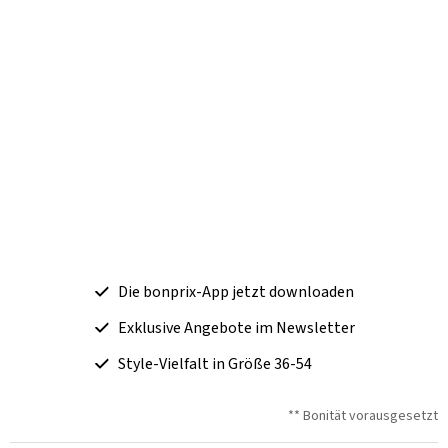
Die bonprix-App jetzt downloaden
Exklusive Angebote im Newsletter
Style-Vielfalt in Größe 36-54
** Bonität vorausgesetzt