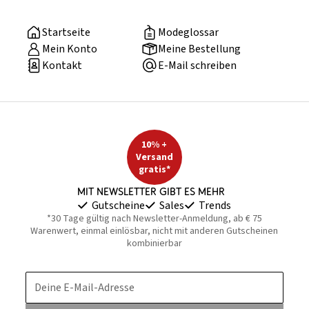
Startseite
Modeglossar
Mein Konto
Meine Bestellung
Kontakt
E-Mail schreiben
10% +
Versand
gratis*
Mit Newsletter gibt es mehr
Gutscheine
Sales
Trends
*30 Tage gültig nach Newsletter-Anmeldung, ab € 75
Warenwert, einmal einlösbar, nicht mit anderen Gutscheinen
kombinierbar
Deine E-Mail-Adresse