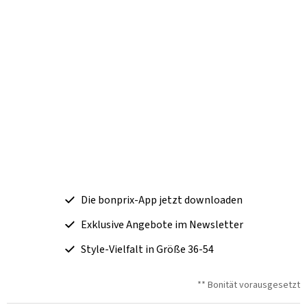
Die bonprix-App jetzt downloaden
Exklusive Angebote im Newsletter
Style-Vielfalt in Größe 36-54
** Bonität vorausgesetzt