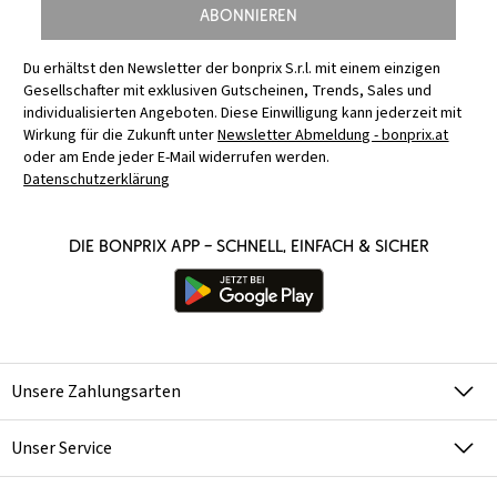
Abonnieren
Du erhältst den Newsletter der bonprix S.r.l. mit einem einzigen
Gesellschafter mit exklusiven Gutscheinen, Trends, Sales und
individualisierten Angeboten. Diese Einwilligung kann jederzeit mit
Wirkung für die Zukunft unter
Newsletter Abmeldung - bonprix.at
oder am Ende jeder E-Mail widerrufen werden.
Datenschutzerklärung
Die bonprix App – schnell, einfach & sicher
Unsere Zahlungsarten
Unser Service