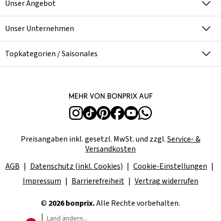
Unser Angebot
Unser Unternehmen
Topkategorien / Saisonales
Mehr von bonprix auf
Preisangaben inkl. gesetzl. MwSt. und zzgl.
Service- &
Versandkosten
AGB
Datenschutz (inkl. Cookies)
Cookie-Einstellungen
Impressum
Barrierefreiheit
Vertrag widerrufen
©
2026 bonprix.
Alle Rechte vorbehalten.
Land ändern...