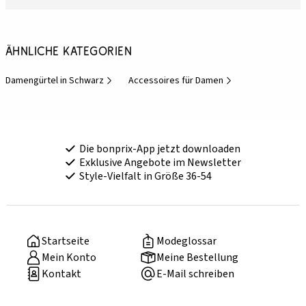
Ähnliche Kategorien
Damengürtel in Schwarz
Accessoires für Damen
Die bonprix-App jetzt downloaden
Exklusive Angebote im Newsletter
Style-Vielfalt in Größe 36-54
Startseite
Modeglossar
Mein Konto
Meine Bestellung
Kontakt
E-Mail schreiben