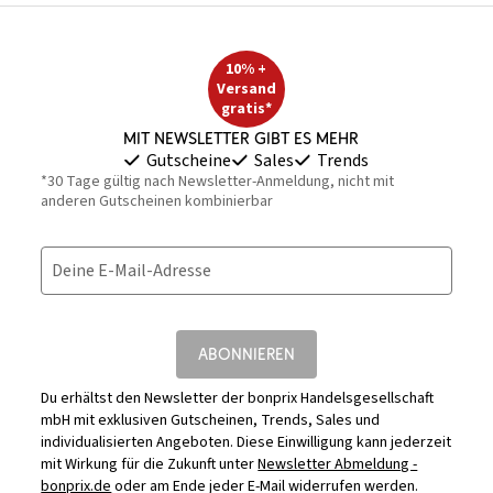
10% +
Versand
gratis*
Mit Newsletter gibt es mehr
Gutscheine
Sales
Trends
*30 Tage gültig nach Newsletter-Anmeldung, nicht mit
anderen Gutscheinen kombinierbar
Deine E-Mail-Adresse
ABONNIEREN
Du erhältst den Newsletter der bonprix Handelsgesellschaft
mbH mit exklusiven Gutscheinen, Trends, Sales und
individualisierten Angeboten. Diese Einwilligung kann jederzeit
mit Wirkung für die Zukunft unter
Newsletter Abmeldung -
bonprix.de
oder am Ende jeder E-Mail widerrufen werden.