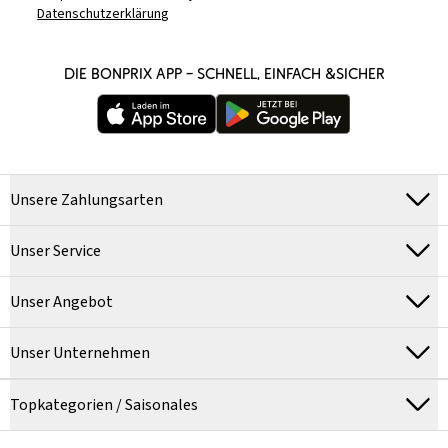
Datenschutzerklärung
DIE BONPRIX APP – SCHNELL, EINFACH &SICHER
Unsere Zahlungsarten
Unser Service
Unser Angebot
Unser Unternehmen
Topkategorien / Saisonales