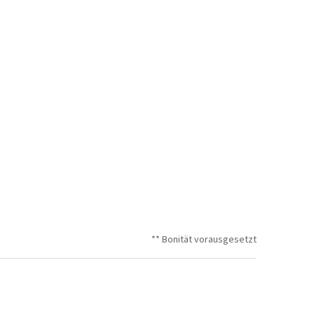
** Bonität vorausgesetzt