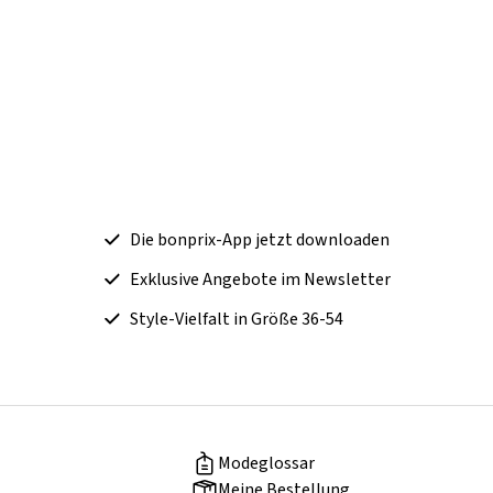
Die bonprix-App jetzt downloaden
Exklusive Angebote im Newsletter
Style-Vielfalt in Größe 36-54
Modeglossar
Meine Bestellung