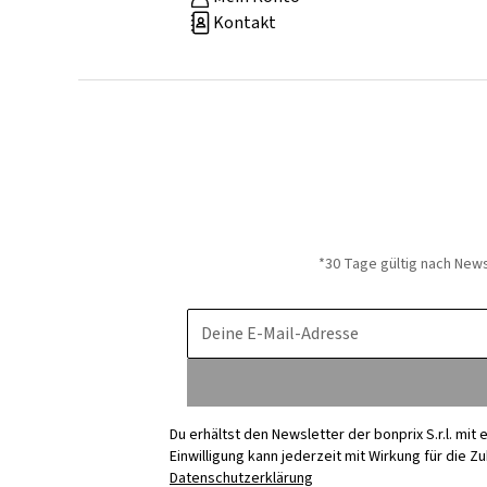
Kontakt
*30 Tage gültig nach New
Deine E-Mail-Adresse
Du erhältst den Newsletter der bonprix S.r.l. mi
Einwilligung kann jederzeit mit Wirkung für die Z
Datenschutzerklärung