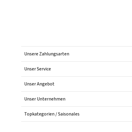
Unsere Zahlungsarten
Unser Service
Unser Angebot
Unser Unternehmen
Topkategorien / Saisonales