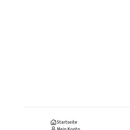
Startseite
Mein Konto