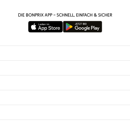
Die bonprix App – schnell, einfach & sicher