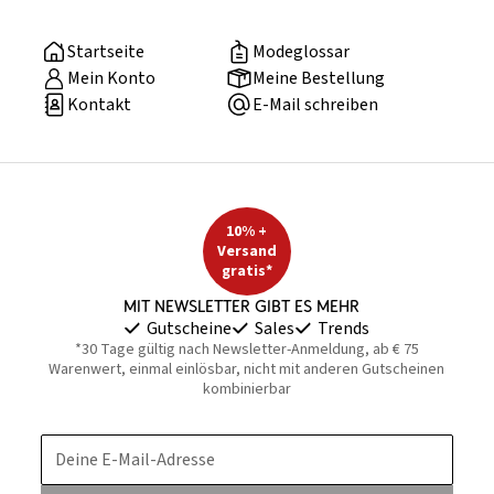
Startseite
Modeglossar
Mein Konto
Meine Bestellung
Kontakt
E-Mail schreiben
10% +
Versand
gratis*
Mit Newsletter gibt es mehr
Gutscheine
Sales
Trends
*30 Tage gültig nach Newsletter-Anmeldung, ab € 75
Warenwert, einmal einlösbar, nicht mit anderen Gutscheinen
kombinierbar
Deine E-Mail-Adresse