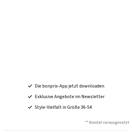
Die bonprix-App jetzt downloaden
Exklusive Angebote im Newsletter
Style-Vielfalt in Größe 36-54
** Bonität vorausgesetzt