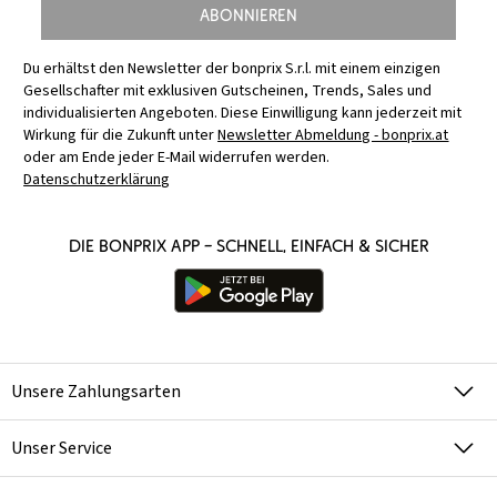
Abonnieren
Du erhältst den Newsletter der bonprix S.r.l. mit einem einzigen
Gesellschafter mit exklusiven Gutscheinen, Trends, Sales und
individualisierten Angeboten. Diese Einwilligung kann jederzeit mit
Wirkung für die Zukunft unter
Newsletter Abmeldung - bonprix.at
oder am Ende jeder E-Mail widerrufen werden.
Datenschutzerklärung
Die bonprix App – schnell, einfach & sicher
Unsere Zahlungsarten
Unser Service