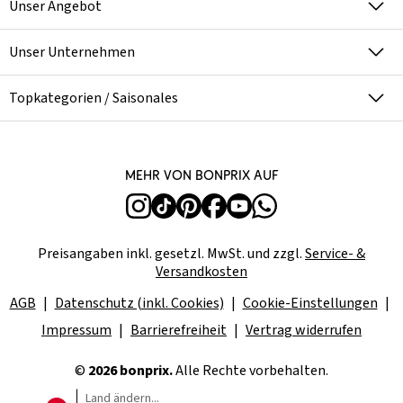
Unser Angebot
Unser Unternehmen
Topkategorien / Saisonales
Mehr von bonprix auf
Preisangaben inkl. gesetzl. MwSt. und zzgl.
Service- &
Versandkosten
AGB
Datenschutz (inkl. Cookies)
Cookie-Einstellungen
Impressum
Barrierefreiheit
Vertrag widerrufen
©
2026 bonprix.
Alle Rechte vorbehalten.
Land ändern...