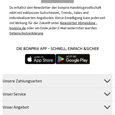
Du erhältst den Newsletter der bonprix Handelsgesellschaft
mbH mit exklusiven Gutscheinen, Trends, Sales und
individualisierten Angeboten. Diese Einwilligung kann jederzeit
mit Wirkung für die Zukunft unter
Newsletter Abmeldung -
bonprix.de
oder am Ende jeder E-Mail widerrufen werden.
Datenschutzerklärung
DIE BONPRIX APP – SCHNELL, EINFACH &SICHER
Unsere Zahlungsarten
Unser Service
Unser Angebot