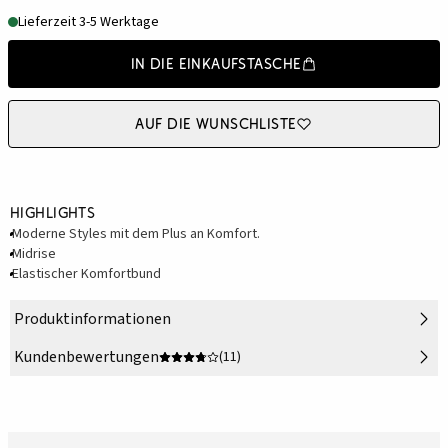
Lieferzeit 3-5 Werktage
In die Einkaufstasche
Auf die Wunschliste
Highlights
Moderne Styles mit dem Plus an Komfort.
Midrise
Elastischer Komfortbund
Produktinformationen
Kundenbewertungen
(11)