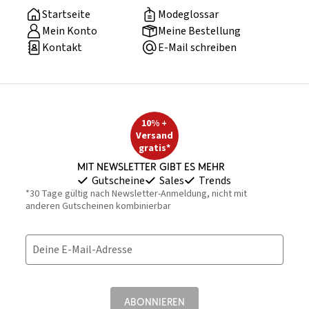
Startseite
Modeglossar
Mein Konto
Meine Bestellung
Kontakt
E-Mail schreiben
10% +
Versand
gratis*
Mit Newsletter gibt es mehr
Gutscheine
Sales
Trends
*30 Tage gültig nach Newsletter-Anmeldung, nicht mit
anderen Gutscheinen kombinierbar
Deine E-Mail-Adresse
ABONNIEREN