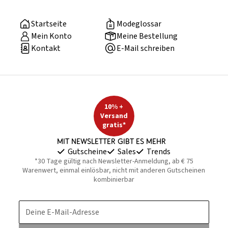
Startseite
Modeglossar
Mein Konto
Meine Bestellung
Kontakt
E-Mail schreiben
10% +
Versand
gratis*
Mit Newsletter gibt es mehr
Gutscheine
Sales
Trends
*30 Tage gültig nach Newsletter-Anmeldung, ab € 75
Warenwert, einmal einlösbar, nicht mit anderen Gutscheinen
kombinierbar
Deine E-Mail-Adresse