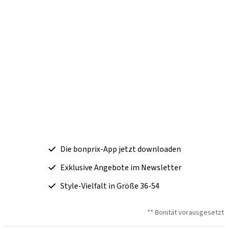
Die bonprix-App jetzt downloaden
Exklusive Angebote im Newsletter
Style-Vielfalt in Größe 36-54
** Bonität vorausgesetzt