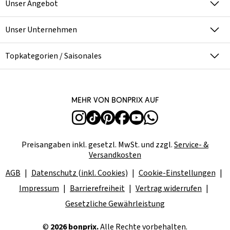
Unser Angebot
Unser Unternehmen
Topkategorien / Saisonales
Mehr von bonprix auf
Preisangaben inkl. gesetzl. MwSt. und zzgl.
Service- &
Versandkosten
AGB
Datenschutz (inkl. Cookies)
Cookie-Einstellungen
Impressum
Barrierefreiheit
Vertrag widerrufen
Gesetzliche Gewährleistung
©
2026 bonprix.
Alle Rechte vorbehalten.