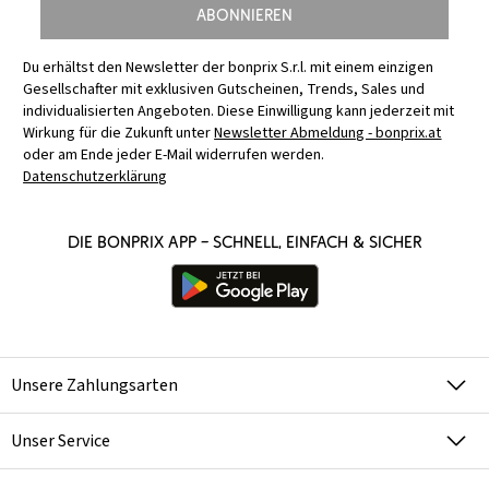
Abonnieren
Du erhältst den Newsletter der bonprix S.r.l. mit einem einzigen
Gesellschafter mit exklusiven Gutscheinen, Trends, Sales und
individualisierten Angeboten. Diese Einwilligung kann jederzeit mit
Wirkung für die Zukunft unter
Newsletter Abmeldung - bonprix.at
oder am Ende jeder E-Mail widerrufen werden.
Datenschutzerklärung
Die bonprix App – schnell, einfach & sicher
Unsere Zahlungsarten
Unser Service