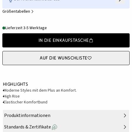
Größentabellen
Lieferzeit 3-5 Werktage
In die Einkaufstasche
Auf die Wunschliste
Highlights
Moderne Styles mit dem Plus an Komfort.
High Rise
Elastischer Komfortbund
Produktinformationen
Standards & Zertifikate