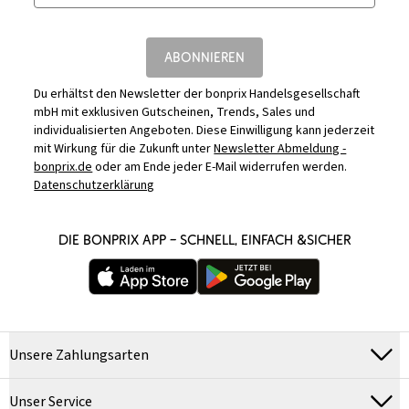
ABONNIEREN
Du erhältst den Newsletter der bonprix Handelsgesellschaft
mbH mit exklusiven Gutscheinen, Trends, Sales und
individualisierten Angeboten. Diese Einwilligung kann jederzeit
mit Wirkung für die Zukunft unter
Newsletter Abmeldung -
bonprix.de
oder am Ende jeder E-Mail widerrufen werden.
Datenschutzerklärung
DIE BONPRIX APP – SCHNELL, EINFACH &SICHER
Unsere Zahlungsarten
Unser Service