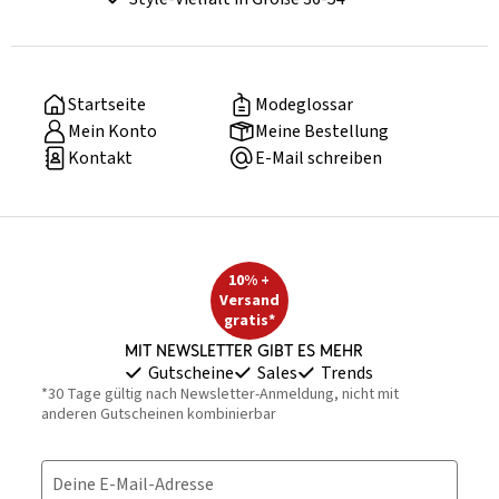
Startseite
Modeglossar
Mein Konto
Meine Bestellung
Kontakt
E-Mail schreiben
10% +
Versand
gratis*
Mit Newsletter gibt es mehr
Gutscheine
Sales
Trends
*30 Tage gültig nach Newsletter-Anmeldung, nicht mit
anderen Gutscheinen kombinierbar
Deine E-Mail-Adresse