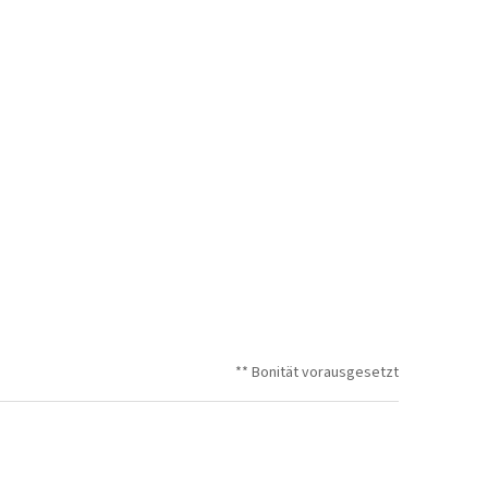
** Bonität vorausgesetzt