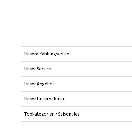
Unsere Zahlungsarten
Unser Service
Unser Angebot
Unser Unternehmen
Topkategorien / Saisonales