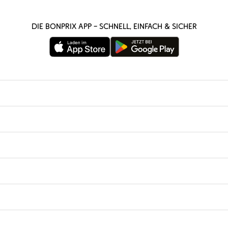
Die bonprix App – schnell, einfach & sicher