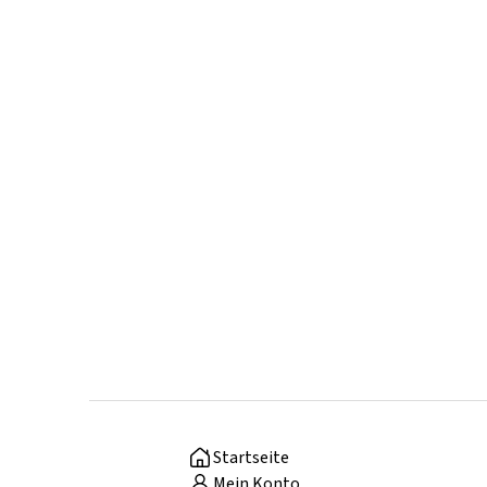
Startseite
Mein Konto