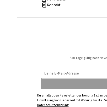
Kontakt
*30 Tage gültig nach New
Deine E-Mail-Adresse
Du erhältst den Newsletter der bonprix S.r.l. mi
Einwilligung kann jederzeit mit Wirkung für die Z
Datenschutzerklärung