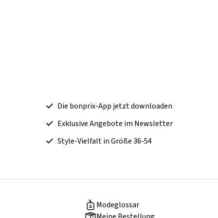
Die bonprix-App jetzt downloaden
Exklusive Angebote im Newsletter
Style-Vielfalt in Größe 36-54
Modeglossar
Meine Bestellung