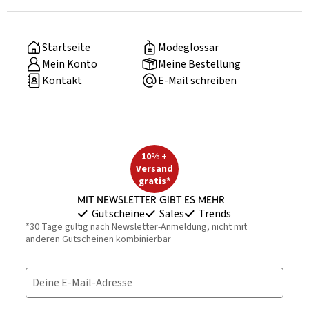
Startseite
Modeglossar
Mein Konto
Meine Bestellung
Kontakt
E-Mail schreiben
10% +
Versand
gratis*
Mit Newsletter gibt es mehr
Gutscheine
Sales
Trends
*30 Tage gültig nach Newsletter-Anmeldung, nicht mit
anderen Gutscheinen kombinierbar
Deine E-Mail-Adresse