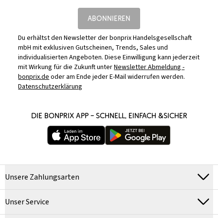
ABONNIEREN
Du erhältst den Newsletter der bonprix Handelsgesellschaft
mbH mit exklusiven Gutscheinen, Trends, Sales und
individualisierten Angeboten. Diese Einwilligung kann jederzeit
mit Wirkung für die Zukunft unter
Newsletter Abmeldung -
bonprix.de
oder am Ende jeder E-Mail widerrufen werden.
Datenschutzerklärung
DIE BONPRIX APP – SCHNELL, EINFACH &SICHER
Unsere Zahlungsarten
Unser Service