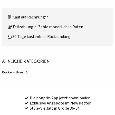
Kauf auf Rechnung**
Teilzahlung**: Zahle monatlich in Raten
30 Tage kostenlose Rücksendung
Ähnliche Kategorien
Röcke in Braun
Die bonprix-App jetzt downloaden
Exklusive Angebote im Newsletter
Style-Vielfalt in Größe 36-54