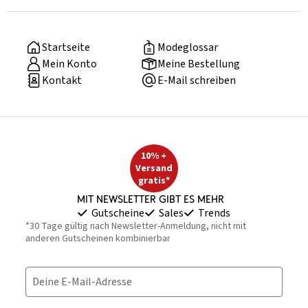
Startseite
Modeglossar
Mein Konto
Meine Bestellung
Kontakt
E-Mail schreiben
10% +
Versand
gratis*
Mit Newsletter gibt es mehr
Gutscheine
Sales
Trends
*30 Tage gültig nach Newsletter-Anmeldung, nicht mit
anderen Gutscheinen kombinierbar
Deine E-Mail-Adresse