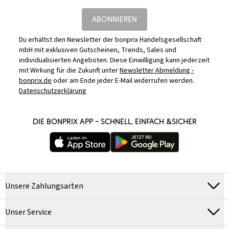
ABONNIEREN
Du erhältst den Newsletter der bonprix Handelsgesellschaft
mbH mit exklusiven Gutscheinen, Trends, Sales und
individualisierten Angeboten. Diese Einwilligung kann jederzeit
mit Wirkung für die Zukunft unter
Newsletter Abmeldung -
bonprix.de
oder am Ende jeder E-Mail widerrufen werden.
Datenschutzerklärung
DIE BONPRIX APP – SCHNELL, EINFACH &SICHER
Unsere Zahlungsarten
Unser Service