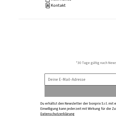
Kontakt
*30 Tage gültig nach New
Deine E-Mail-Adresse
Du erhältst den Newsletter der bonprix S.r.l. mi
Einwilligung kann jederzeit mit Wirkung für die Z
Datenschutzerklärung