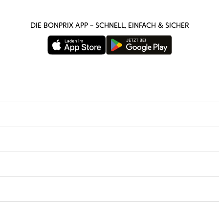
Die bonprix App – schnell, einfach & sicher