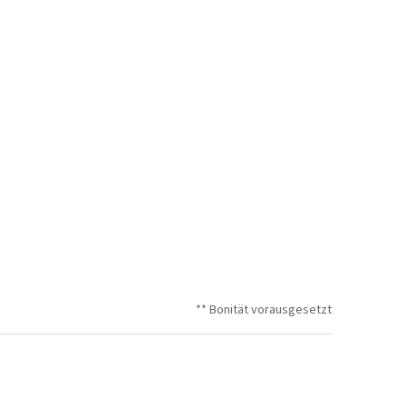
** Bonität vorausgesetzt