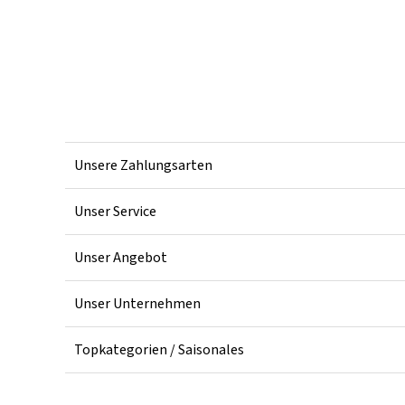
Unsere Zahlungsarten
Unser Service
Unser Angebot
Unser Unternehmen
Topkategorien / Saisonales