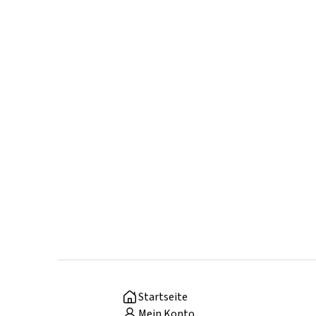
Startseite
Mein Konto