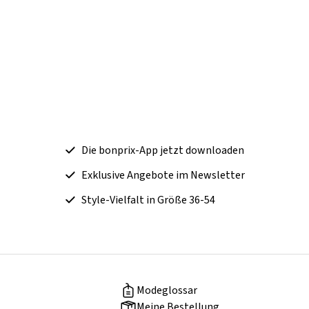
Die bonprix-App jetzt downloaden
Exklusive Angebote im Newsletter
Style-Vielfalt in Größe 36-54
Modeglossar
Meine Bestellung