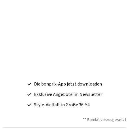
Die bonprix-App jetzt downloaden
Exklusive Angebote im Newsletter
Style-Vielfalt in Größe 36-54
** Bonität vorausgesetzt