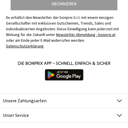
Abonnieren
Du erhältst den Newsletter der bonprix S.r.l. mit einem einzigen
Gesellschafter mit exklusiven Gutscheinen, Trends, Sales und
individualisierten Angeboten. Diese Einwilligung kann jederzeit mit
Wirkung für die Zukunft unter
Newsletter Abmeldung - bonprix.at
oder am Ende jeder E-Mail widerrufen werden.
Datenschutzerklärung
Die bonprix App – schnell, einfach & sicher
Unsere Zahlungsarten
Unser Service