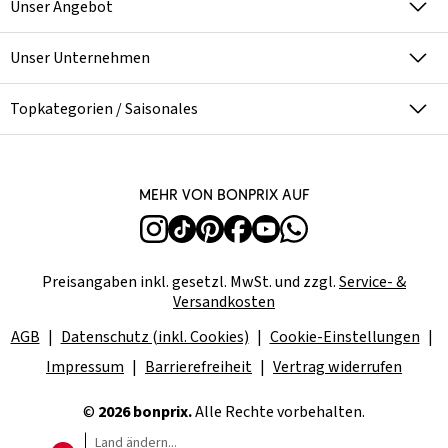
Unser Angebot
Unser Unternehmen
Topkategorien / Saisonales
Mehr von bonprix auf
Preisangaben inkl. gesetzl. MwSt. und zzgl.
Service- &
Versandkosten
AGB
Datenschutz (inkl. Cookies)
Cookie-Einstellungen
Impressum
Barrierefreiheit
Vertrag widerrufen
©
2026 bonprix.
Alle Rechte vorbehalten.
Land ändern...