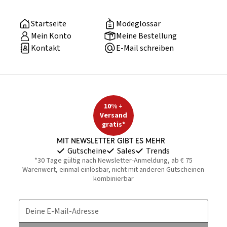
Startseite
Modeglossar
Mein Konto
Meine Bestellung
Kontakt
E-Mail schreiben
10% +
Versand
gratis*
Mit Newsletter gibt es mehr
Gutscheine
Sales
Trends
*30 Tage gültig nach Newsletter-Anmeldung, ab € 75
Warenwert, einmal einlösbar, nicht mit anderen Gutscheinen
kombinierbar
Deine E-Mail-Adresse