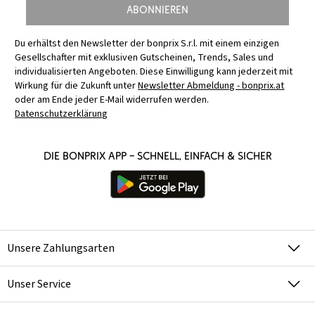
Abonnieren
Du erhältst den Newsletter der bonprix S.r.l. mit einem einzigen
Gesellschafter mit exklusiven Gutscheinen, Trends, Sales und
individualisierten Angeboten. Diese Einwilligung kann jederzeit mit
Wirkung für die Zukunft unter
Newsletter Abmeldung - bonprix.at
oder am Ende jeder E-Mail widerrufen werden.
Datenschutzerklärung
Die bonprix App – schnell, einfach & sicher
Unsere Zahlungsarten
Unser Service