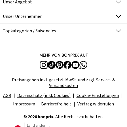
Unser Angebot
Unser Unternehmen
Topkategorien / Saisonales
Mehr von bonprix auf
Preisangaben inkl. gesetzl. MwSt. und zzgl.
Service- &
Versandkosten
AGB
Datenschutz (inkl. Cookies)
Cookie-Einstellungen
Impressum
Barrierefreiheit
Vertrag widerrufen
©
2026 bonprix.
Alle Rechte vorbehalten.
Land ändern...