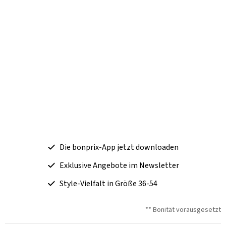
Die bonprix-App jetzt downloaden
Exklusive Angebote im Newsletter
Style-Vielfalt in Größe 36-54
** Bonität vorausgesetzt