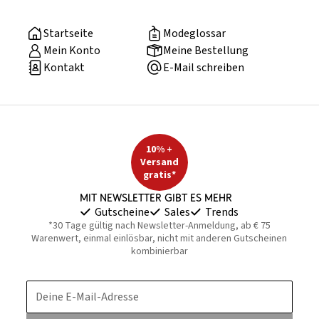
Startseite
Modeglossar
Mein Konto
Meine Bestellung
Kontakt
E-Mail schreiben
10% +
Versand
gratis*
Mit Newsletter gibt es mehr
Gutscheine
Sales
Trends
*30 Tage gültig nach Newsletter-Anmeldung, ab € 75
Warenwert, einmal einlösbar, nicht mit anderen Gutscheinen
kombinierbar
Deine E-Mail-Adresse