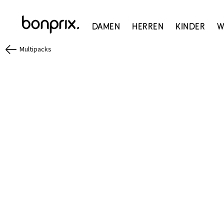
Damen
Herren
Kinder
W
Multipacks