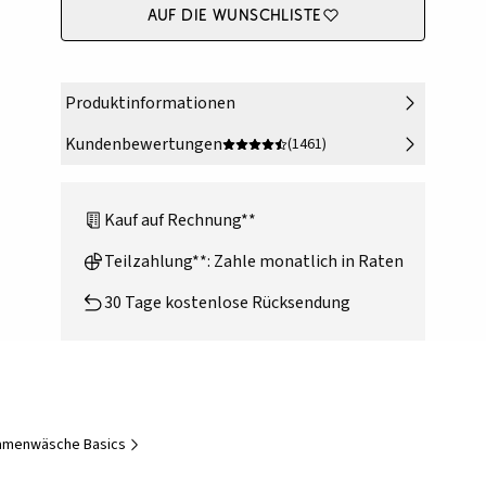
Auf die Wunschliste
Produktinformationen
Kundenbewertungen
(1461)
Kauf auf Rechnung**
Teilzahlung**: Zahle monatlich in Raten
30 Tage kostenlose Rücksendung
amenwäsche Basics