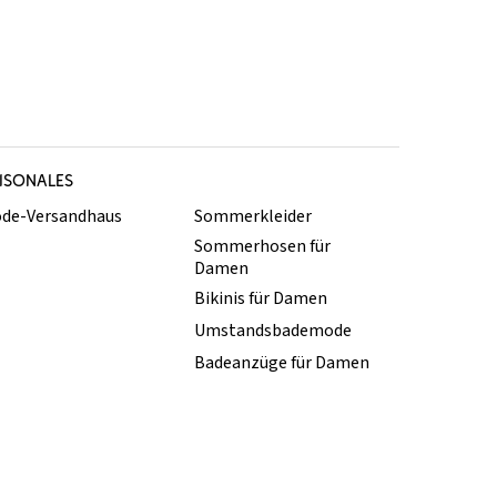
ISONALES
de-Versandhaus
Sommerkleider
Sommerhosen für
Damen
Bikinis für Damen
Umstandsbademode
Badeanzüge für Damen