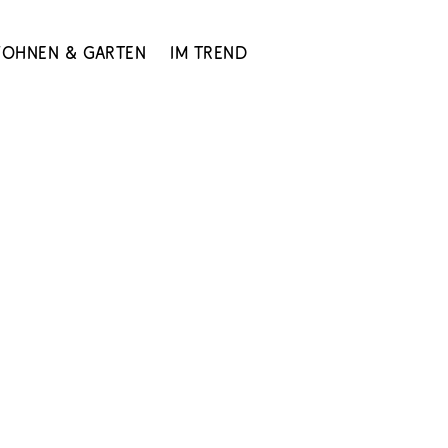
ohnen & Garten
Im Trend