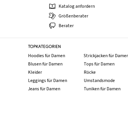
Katalog anfordern
Größenberater
Berater
TOPKATEGORIEN
Hoodies für Damen
Strickjacken für Dame
Blusen für Damen
Tops für Damen
Kleider
Röcke
Leggings für Damen
Umstandsmode
Jeans für Damen
Tuniken für Damen