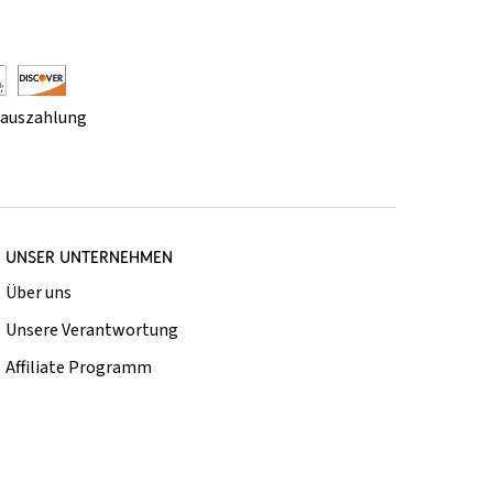
rauszahlung
UNSER UNTERNEHMEN
Über uns
Unsere Verantwortung
Affiliate Programm