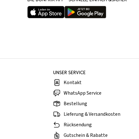
UNSER SERVICE
Kontakt
WhatsApp Service
Bestellung
Lieferung & Versandkosten
Rücksendung
Gutschein & Rabatte