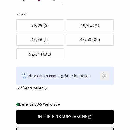
Größe:
36/38 (S)
40/42 (M)
44/46 (L)
48/50 (XL)
52/54 (XXL)
Bitte eine Nummer größer bestellen
Größentabellen
Lieferzeit 3-5 Werktage
In die Einkaufstasche