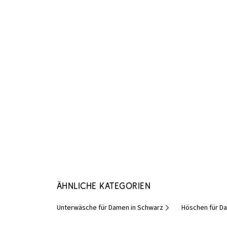
Ähnliche Kategorien
Unterwäsche für Damen in Schwarz
Höschen für D