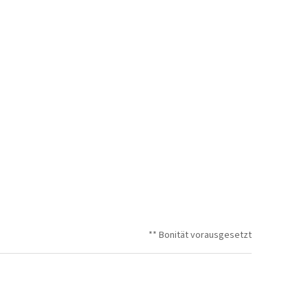
** Bonität vorausgesetzt