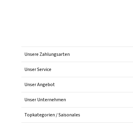
Unsere Zahlungsarten
Unser Service
Unser Angebot
Unser Unternehmen
Topkategorien / Saisonales