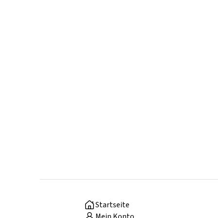
Startseite
Mein Konto