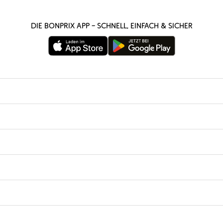
Die bonprix App – schnell, einfach & sicher