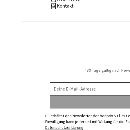
Kontakt
*30 Tage gültig nach New
Deine E-Mail-Adresse
Du erhältst den Newsletter der bonprix S.r.l. mi
Einwilligung kann jederzeit mit Wirkung für die Z
Datenschutzerklärung