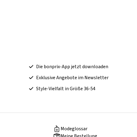
Die bonprix-App jetzt downloaden
Exklusive Angebote im Newsletter
Style-Vielfalt in Größe 36-54
Modeglossar
Meine Bestellung