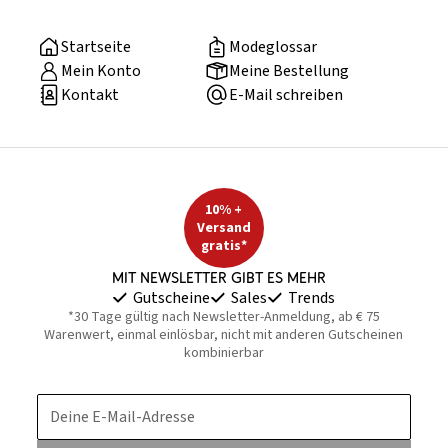
Startseite
Modeglossar
Mein Konto
Meine Bestellung
Kontakt
E-Mail schreiben
10% +
Versand
gratis*
Mit Newsletter gibt es mehr
Gutscheine
Sales
Trends
*30 Tage gültig nach Newsletter-Anmeldung, ab € 75
Warenwert, einmal einlösbar, nicht mit anderen Gutscheinen
kombinierbar
Deine E-Mail-Adresse