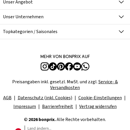
Unser Angebot
Unser Unternehmen
Topkategorien / Saisonales
Mehr von bonprix auf
Preisangaben inkl. gesetzl. MwSt. und zzgl.
Service- &
Versandkosten
AGB
Datenschutz (inkl. Cookies)
Cookie-Einstellungen
Impressum
Barrierefreiheit
Vertrag widerrufen
©
2026 bonprix.
Alle Rechte vorbehalten.
Land ändern...