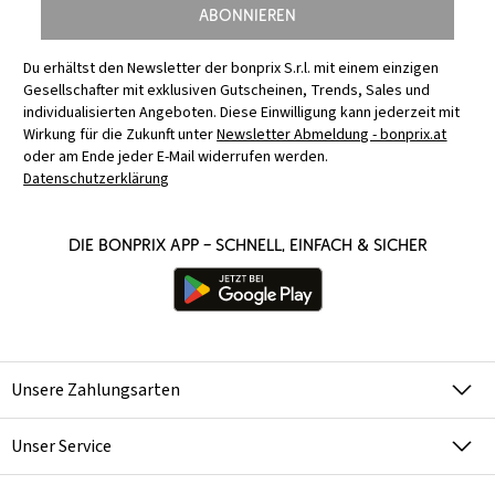
Abonnieren
Du erhältst den Newsletter der bonprix S.r.l. mit einem einzigen
Gesellschafter mit exklusiven Gutscheinen, Trends, Sales und
individualisierten Angeboten. Diese Einwilligung kann jederzeit mit
Wirkung für die Zukunft unter
Newsletter Abmeldung - bonprix.at
oder am Ende jeder E-Mail widerrufen werden.
Datenschutzerklärung
Die bonprix App – schnell, einfach & sicher
Unsere Zahlungsarten
Unser Service