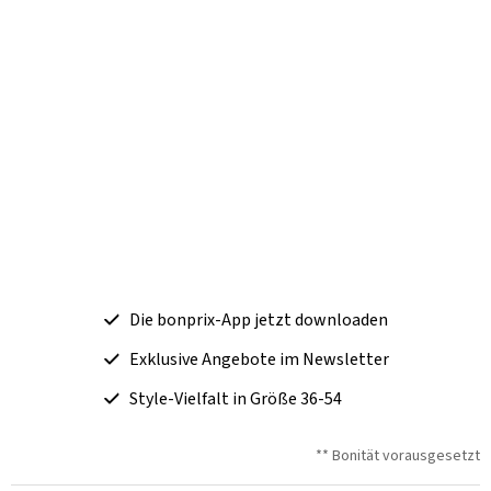
Die bonprix-App jetzt downloaden
Exklusive Angebote im Newsletter
Style-Vielfalt in Größe 36-54
** Bonität vorausgesetzt