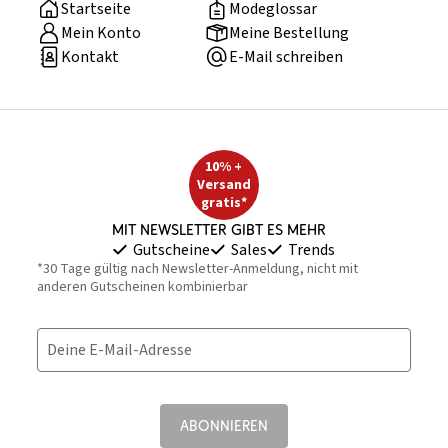
Startseite
Modeglossar
Mein Konto
Meine Bestellung
Kontakt
E-Mail schreiben
10% +
Versand
gratis*
Mit Newsletter gibt es mehr
Gutscheine
Sales
Trends
*30 Tage gültig nach Newsletter-Anmeldung, nicht mit
anderen Gutscheinen kombinierbar
Deine E-Mail-Adresse
ABONNIEREN