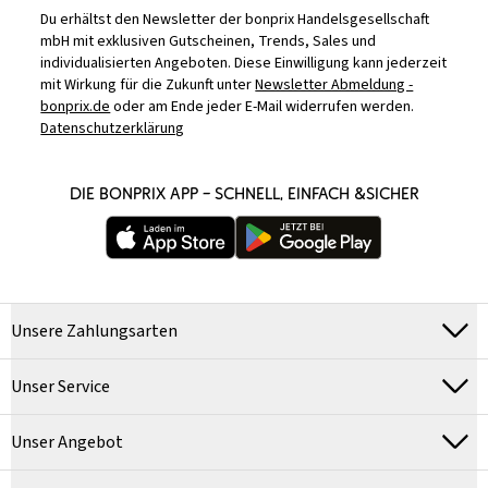
Du erhältst den Newsletter der bonprix Handelsgesellschaft
mbH mit exklusiven Gutscheinen, Trends, Sales und
individualisierten Angeboten. Diese Einwilligung kann jederzeit
mit Wirkung für die Zukunft unter
Newsletter Abmeldung -
bonprix.de
oder am Ende jeder E-Mail widerrufen werden.
Datenschutzerklärung
DIE BONPRIX APP – SCHNELL, EINFACH &SICHER
Unsere Zahlungsarten
Unser Service
Unser Angebot