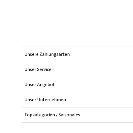
Unsere Zahlungsarten
Unser Service
Unser Angebot
Unser Unternehmen
Topkategorien / Saisonales