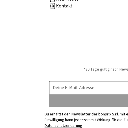
Kontakt
*30 Tage gültig nach New
Deine E-Mail-Adresse
Du erhältst den Newsletter der bonprix S.r.l. mi
Einwilligung kann jederzeit mit Wirkung für die Z
Datenschutzerklärung