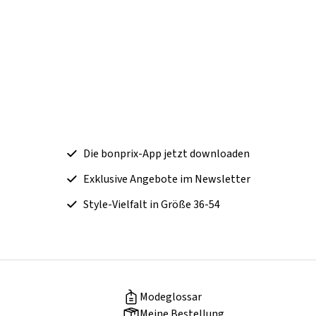
Die bonprix-App jetzt downloaden
Exklusive Angebote im Newsletter
Style-Vielfalt in Größe 36-54
Modeglossar
Meine Bestellung