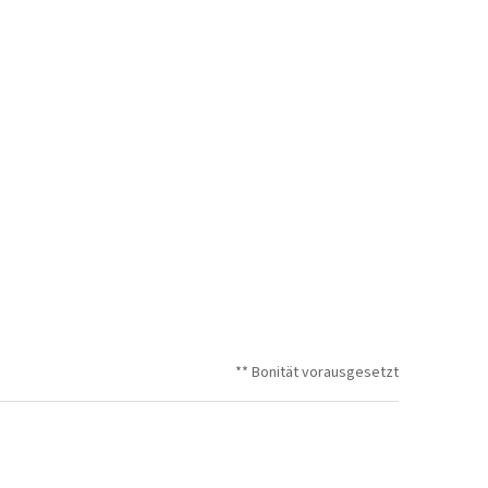
** Bonität vorausgesetzt