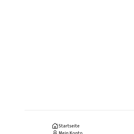
Startseite
Mein Konto