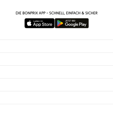
Die bonprix App – schnell, einfach & sicher