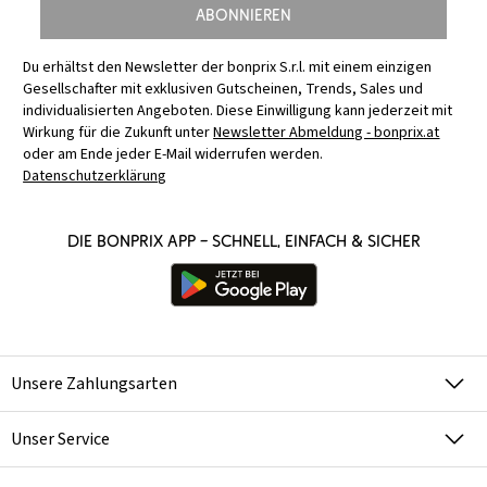
Abonnieren
Du erhältst den Newsletter der bonprix S.r.l. mit einem einzigen
Gesellschafter mit exklusiven Gutscheinen, Trends, Sales und
individualisierten Angeboten. Diese Einwilligung kann jederzeit mit
Wirkung für die Zukunft unter
Newsletter Abmeldung - bonprix.at
oder am Ende jeder E-Mail widerrufen werden.
Datenschutzerklärung
Die bonprix App – schnell, einfach & sicher
Unsere Zahlungsarten
Unser Service