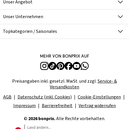
Unser Angebot
Unser Unternehmen
Topkategorien / Saisonales
Mehr von bonprix auf
Preisangaben inkl. gesetzl. MwSt. und zzgl.
Service- &
Versandkosten
AGB
Datenschutz (inkl. Cookies)
Cookie-Einstellungen
Impressum
Barrierefreiheit
Vertrag widerrufen
©
2026 bonprix.
Alle Rechte vorbehalten.
Land ändern...