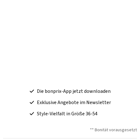
Die bonprix-App jetzt downloaden
Exklusive Angebote im Newsletter
Style-Vielfalt in Größe 36-54
** Bonität vorausgesetzt