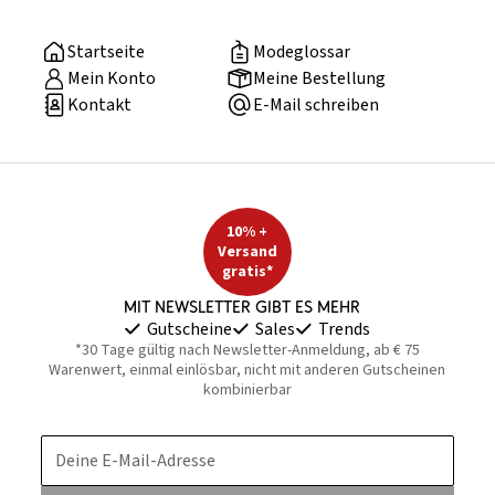
Startseite
Modeglossar
Mein Konto
Meine Bestellung
Kontakt
E-Mail schreiben
10% +
Versand
gratis*
Mit Newsletter gibt es mehr
Gutscheine
Sales
Trends
*30 Tage gültig nach Newsletter-Anmeldung, ab € 75
Warenwert, einmal einlösbar, nicht mit anderen Gutscheinen
kombinierbar
Deine E-Mail-Adresse