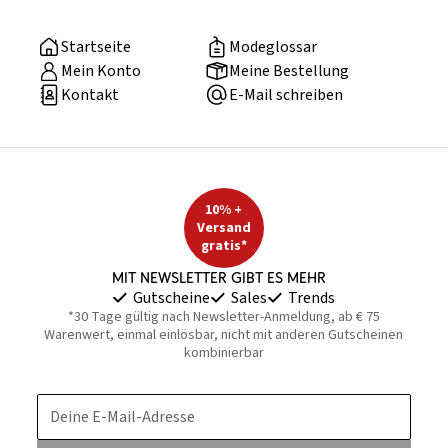
Startseite
Modeglossar
Mein Konto
Meine Bestellung
Kontakt
E-Mail schreiben
10% +
Versand
gratis*
Mit Newsletter gibt es mehr
Gutscheine
Sales
Trends
*30 Tage gültig nach Newsletter-Anmeldung, ab € 75
Warenwert, einmal einlösbar, nicht mit anderen Gutscheinen
kombinierbar
Deine E-Mail-Adresse