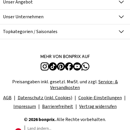
Unser Angebot
Unser Unternehmen
Topkategorien / Saisonales
Mehr von bonprix auf
Preisangaben inkl. gesetzl. MwSt. und zzgl.
Service- &
Versandkosten
AGB
Datenschutz (inkl. Cookies)
Cookie-Einstellungen
Impressum
Barrierefreiheit
Vertrag widerrufen
©
2026 bonprix.
Alle Rechte vorbehalten.
Land ändern...