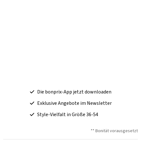
Die bonprix-App jetzt downloaden
Exklusive Angebote im Newsletter
Style-Vielfalt in Größe 36-54
** Bonität vorausgesetzt