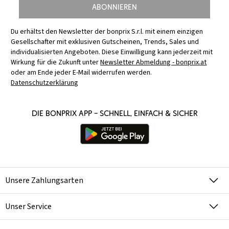
Abonnieren
Du erhältst den Newsletter der bonprix S.r.l. mit einem einzigen
Gesellschafter mit exklusiven Gutscheinen, Trends, Sales und
individualisierten Angeboten. Diese Einwilligung kann jederzeit mit
Wirkung für die Zukunft unter
Newsletter Abmeldung - bonprix.at
oder am Ende jeder E-Mail widerrufen werden.
Datenschutzerklärung
Die bonprix App – schnell, einfach & sicher
Unsere Zahlungsarten
Unser Service