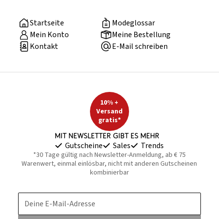
Startseite
Modeglossar
Mein Konto
Meine Bestellung
Kontakt
E-Mail schreiben
10% +
Versand
gratis*
Mit Newsletter gibt es mehr
Gutscheine
Sales
Trends
*30 Tage gültig nach Newsletter-Anmeldung, ab € 75
Warenwert, einmal einlösbar, nicht mit anderen Gutscheinen
kombinierbar
Deine E-Mail-Adresse