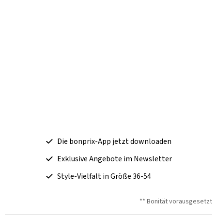
Die bonprix-App jetzt downloaden
Exklusive Angebote im Newsletter
Style-Vielfalt in Größe 36-54
** Bonität vorausgesetzt