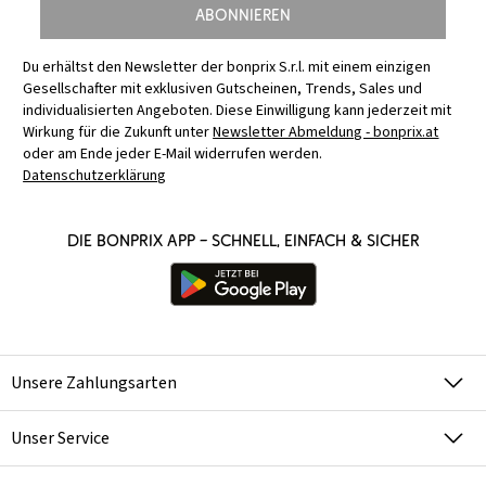
Abonnieren
Du erhältst den Newsletter der bonprix S.r.l. mit einem einzigen
Gesellschafter mit exklusiven Gutscheinen, Trends, Sales und
individualisierten Angeboten. Diese Einwilligung kann jederzeit mit
Wirkung für die Zukunft unter
Newsletter Abmeldung - bonprix.at
oder am Ende jeder E-Mail widerrufen werden.
Datenschutzerklärung
Die bonprix App – schnell, einfach & sicher
Unsere Zahlungsarten
Unser Service