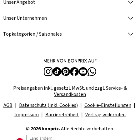
Unser Angebot
Unser Unternehmen
Topkategorien / Saisonales
Mehr von bonprix auf
Preisangaben inkl. gesetzl. MwSt. und zzgl.
Service- &
Versandkosten
AGB
Datenschutz (inkl. Cookies)
Cookie-Einstellungen
Impressum
Barrierefreiheit
Vertrag widerrufen
©
2026 bonprix.
Alle Rechte vorbehalten.
Land ändern...