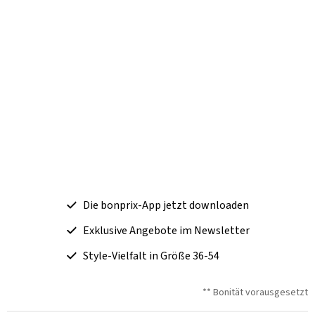
Die bonprix-App jetzt downloaden
Exklusive Angebote im Newsletter
Style-Vielfalt in Größe 36-54
** Bonität vorausgesetzt