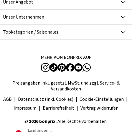
Unser Angebot
Unser Unternehmen
Topkategorien / Saisonales
Mehr von bonprix auf
Preisangaben inkl. gesetzl. MwSt. und zzgl.
Service- &
Versandkosten
AGB
Datenschutz (inkl. Cookies)
Cookie-Einstellungen
Impressum
Barrierefreiheit
Vertrag widerrufen
©
2026 bonprix.
Alle Rechte vorbehalten.
Land ändern...