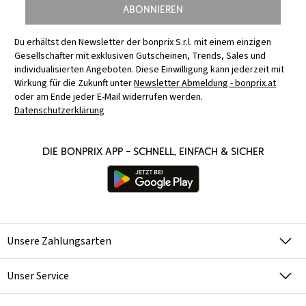
Abonnieren
Du erhältst den Newsletter der bonprix S.r.l. mit einem einzigen
Gesellschafter mit exklusiven Gutscheinen, Trends, Sales und
individualisierten Angeboten. Diese Einwilligung kann jederzeit mit
Wirkung für die Zukunft unter
Newsletter Abmeldung - bonprix.at
oder am Ende jeder E-Mail widerrufen werden.
Datenschutzerklärung
Die bonprix App – schnell, einfach & sicher
Unsere Zahlungsarten
Unser Service