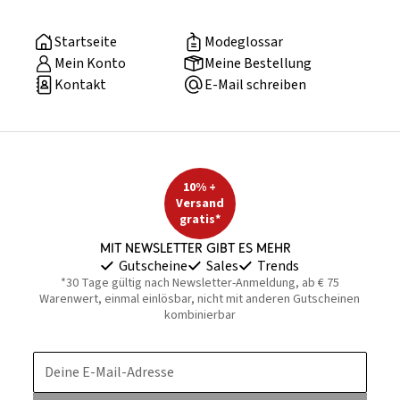
Startseite
Modeglossar
Mein Konto
Meine Bestellung
Kontakt
E-Mail schreiben
10% +
Versand
gratis*
Mit Newsletter gibt es mehr
Gutscheine
Sales
Trends
*30 Tage gültig nach Newsletter-Anmeldung, ab € 75
Warenwert, einmal einlösbar, nicht mit anderen Gutscheinen
kombinierbar
Deine E-Mail-Adresse