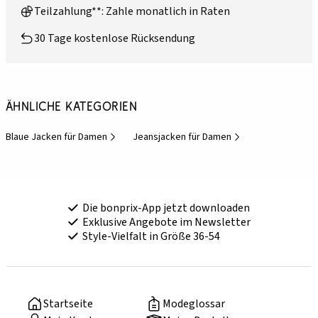
Teilzahlung**: Zahle monatlich in Raten
30 Tage kostenlose Rücksendung
Ähnliche Kategorien
Blaue Jacken für Damen
Jeansjacken für Damen
Die bonprix-App jetzt downloaden
Exklusive Angebote im Newsletter
Style-Vielfalt in Größe 36-54
Startseite
Modeglossar