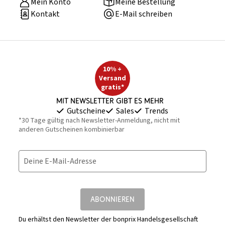
Mein Konto
Meine Bestellung
Kontakt
E-Mail schreiben
10% +
Versand
gratis*
Mit Newsletter gibt es mehr
Gutscheine
Sales
Trends
*30 Tage gültig nach Newsletter-Anmeldung, nicht mit
anderen Gutscheinen kombinierbar
Deine E-Mail-Adresse
ABONNIEREN
Du erhältst den Newsletter der bonprix Handelsgesellschaft