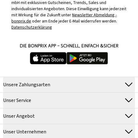
mbH mit exklusiven Gutscheinen, Trends, Sales und
individualisierten Angeboten. Diese Einwilligung kann jederzeit
mit Wirkung für die Zukunft unter
Newsletter Abmeldung -
bonprix.de
oder am Ende jeder E-Mail widerrufen werden.
Datenschutzerklärung
DIE BONPRIX APP – SCHNELL, EINFACH &SICHER
Unsere Zahlungsarten
Unser Service
Unser Angebot
Unser Unternehmen