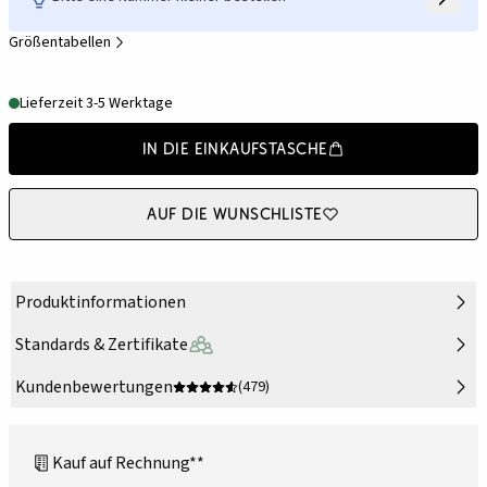
Größentabellen
Lieferzeit 3-5 Werktage
In die Einkaufstasche
Auf die Wunschliste
Produktinformationen
Standards & Zertifikate
Kundenbewertungen
(479)
Kauf auf Rechnung**