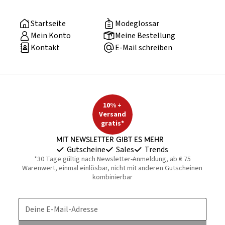
Startseite
Modeglossar
Mein Konto
Meine Bestellung
Kontakt
E-Mail schreiben
10% +
Versand
gratis*
Mit Newsletter gibt es mehr
Gutscheine
Sales
Trends
*30 Tage gültig nach Newsletter-Anmeldung, ab € 75
Warenwert, einmal einlösbar, nicht mit anderen Gutscheinen
kombinierbar
Deine E-Mail-Adresse