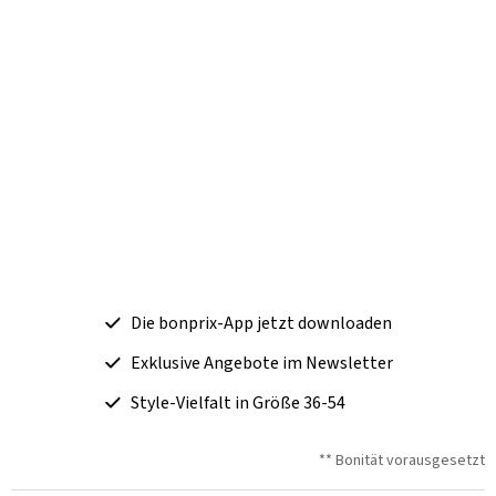
Die bonprix-App jetzt downloaden
Exklusive Angebote im Newsletter
Style-Vielfalt in Größe 36-54
** Bonität vorausgesetzt