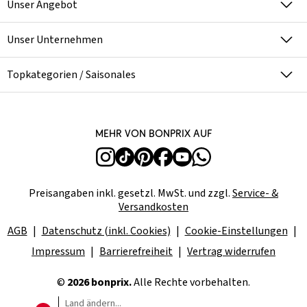
Unser Angebot
Unser Unternehmen
Topkategorien / Saisonales
Mehr von bonprix auf
Preisangaben inkl. gesetzl. MwSt. und zzgl.
Service- &
Versandkosten
AGB
Datenschutz (inkl. Cookies)
Cookie-Einstellungen
Impressum
Barrierefreiheit
Vertrag widerrufen
©
2026 bonprix.
Alle Rechte vorbehalten.
Land ändern...