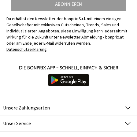
Abonnieren
Du erhältst den Newsletter der bonprix S.r.l. mit einem einzigen
Gesellschafter mit exklusiven Gutscheinen, Trends, Sales und
individualisierten Angeboten. Diese Einwilligung kann jederzeit mit
Wirkung für die Zukunft unter
Newsletter Abmeldung - bonprix.at
oder am Ende jeder E-Mail widerrufen werden.
Datenschutzerklärung
Die bonprix App – schnell, einfach & sicher
Unsere Zahlungsarten
Unser Service