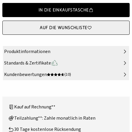
In die Einkaufstasche
Auf die Wunschliste
Produktinformationen
Standards & Zertifikate
Kundenbewertungen
(10)
Kauf auf Rechnung**
Teilzahlung**: Zahle monatlich in Raten
30 Tage kostenlose Rücksendung