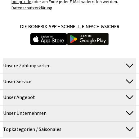
bonprix.de
oder am Ende jeder E-Mail widerrufen werden.
Datenschutzerklärung
DIE BONPRIX APP – SCHNELL, EINFACH &SICHER
Unsere Zahlungsarten
Unser Service
Unser Angebot
Unser Unternehmen
Topkategorien / Saisonales