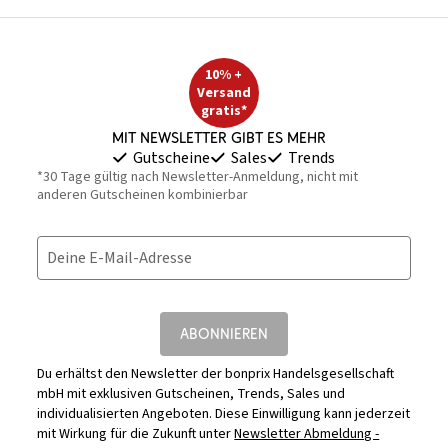
10% +
Versand
gratis*
Mit Newsletter gibt es mehr
Gutscheine
Sales
Trends
*30 Tage gültig nach Newsletter-Anmeldung, nicht mit
anderen Gutscheinen kombinierbar
Deine E-Mail-Adresse
ABONNIEREN
Du erhältst den Newsletter der bonprix Handelsgesellschaft
mbH mit exklusiven Gutscheinen, Trends, Sales und
individualisierten Angeboten. Diese Einwilligung kann jederzeit
mit Wirkung für die Zukunft unter
Newsletter Abmeldung -