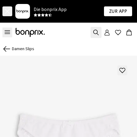
Die bonprix App
Zur App
Damen Slips