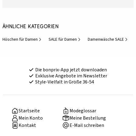
Ähnliche Kategorien
Höschen für Damen
SALE für Damen
Damenwäsche SALE
Die bonprix-App jetzt downloaden
Exklusive Angebote im Newsletter
Style-Vielfalt in Größe 36-54
Startseite
Modeglossar
Mein Konto
Meine Bestellung
Kontakt
E-Mail schreiben