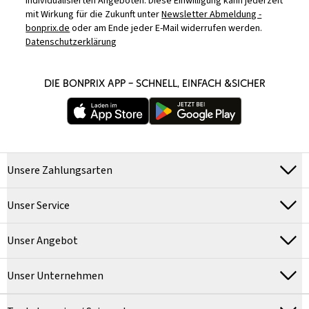
individualisierten Angeboten. Diese Einwilligung kann jederzeit
mit Wirkung für die Zukunft unter
Newsletter Abmeldung -
bonprix.de
oder am Ende jeder E-Mail widerrufen werden.
Datenschutzerklärung
DIE BONPRIX APP – SCHNELL, EINFACH &SICHER
Unsere Zahlungsarten
Unser Service
Unser Angebot
Unser Unternehmen