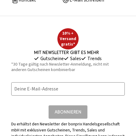
Kontakt
E-Mail schreiben
10% +
Versand
gratis*
Mit Newsletter gibt es mehr
Gutscheine
Sales
Trends
*30 Tage gültig nach Newsletter-Anmeldung, nicht mit
anderen Gutscheinen kombinierbar
Deine E-Mail-Adresse
ABONNIEREN
Du erhältst den Newsletter der bonprix Handelsgesellschaft
mbH mit exklusiven Gutscheinen, Trends, Sales und