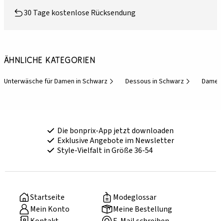
30 Tage kostenlose Rücksendung
Ähnliche Kategorien
Unterwäsche für Damen in Schwarz
Dessous in Schwarz
Damen
Die bonprix-App jetzt downloaden
Exklusive Angebote im Newsletter
Style-Vielfalt in Größe 36-54
Startseite
Modeglossar
Mein Konto
Meine Bestellung