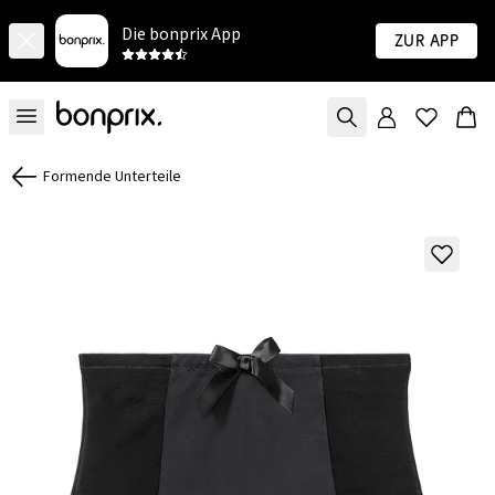
Die bonprix App
Zur App
Formende Unterteile