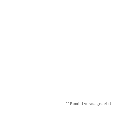
** Bonität vorausgesetzt