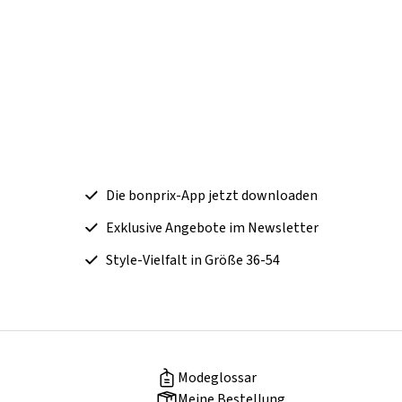
Die bonprix-App jetzt downloaden
Exklusive Angebote im Newsletter
Style-Vielfalt in Größe 36-54
Modeglossar
Meine Bestellung