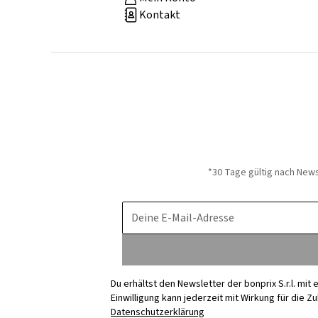
Kontakt
*30 Tage gültig nach New
Deine E-Mail-Adresse
Du erhältst den Newsletter der bonprix S.r.l. mi
Einwilligung kann jederzeit mit Wirkung für die Z
Datenschutzerklärung