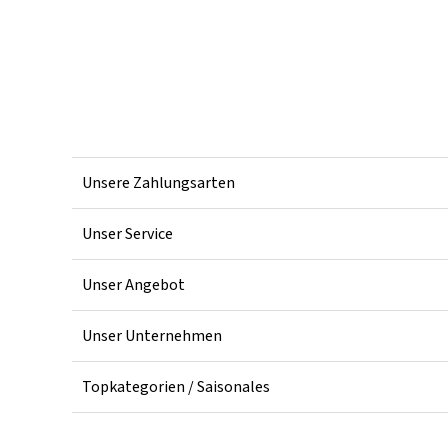
Unsere Zahlungsarten
Unser Service
Unser Angebot
Unser Unternehmen
Topkategorien / Saisonales