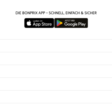
Die bonprix App – schnell, einfach & sicher