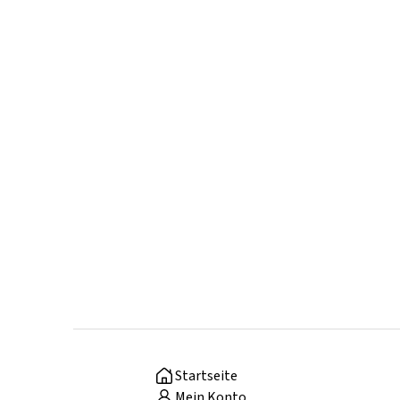
Startseite
Mein Konto