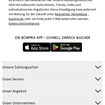
Du erhältst den Newsletter der bonprix Handelsgesellschaft
mbH mit exklusiven Gutscheinen, Trends, Sales und
individualisierten Angeboten. Diese Einwilligung kann jederzeit
mit Wirkung für die Zukunft unter
Newsletter Abmeldung -
bonprix.de
oder am Ende jeder E-Mail widerrufen werden.
Datenschutzerklärung
DIE BONPRIX APP – SCHNELL, EINFACH &SICHER
Unsere Zahlungsarten
Unser Service
Unser Angebot
Unser Unternehmen