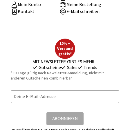
Mein Konto
Meine Bestellung
Kontakt
E-Mail schreiben
10% +
Versand
gratis*
Mit Newsletter gibt es mehr
Gutscheine
Sales
Trends
*30 Tage gültig nach Newsletter-Anmeldung, nicht mit
anderen Gutscheinen kombinierbar
Deine E-Mail-Adresse
ABONNIEREN