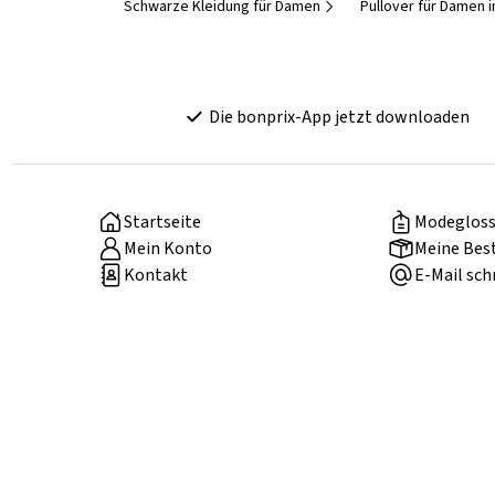
Schwarze Kleidung für Damen
Pullover für Damen 
Die bonprix-App jetzt downloaden
Startseite
Modegloss
Mein Konto
Meine Bes
Kontakt
E-Mail sch