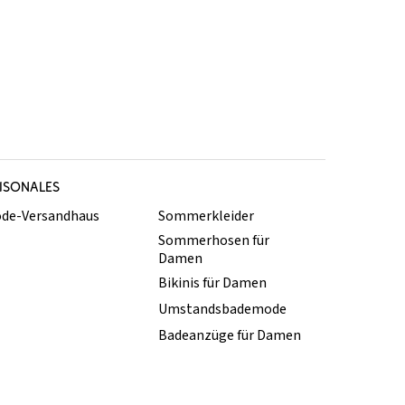
ISONALES
de-Versandhaus
Sommerkleider
Sommerhosen für
Damen
Bikinis für Damen
Umstandsbademode
Badeanzüge für Damen