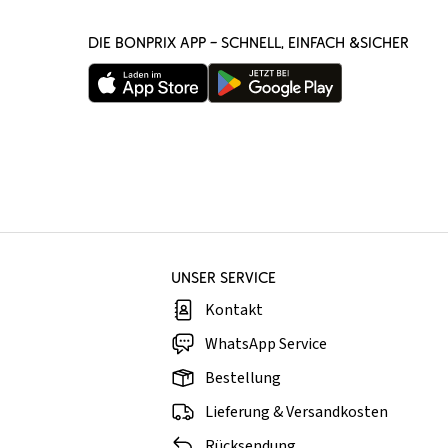
DIE BONPRIX APP – SCHNELL, EINFACH &SICHER
UNSER SERVICE
Kontakt
WhatsApp Service
Bestellung
Lieferung & Versandkosten
Rücksendung