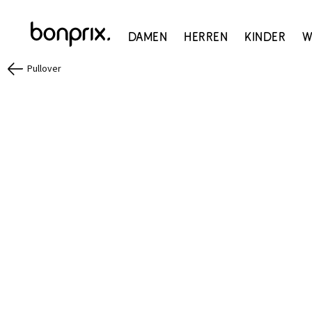
Damen
Herren
Kinder
W
Pullover