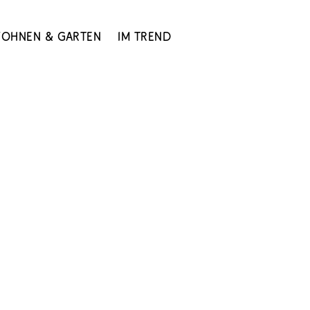
ohnen & Garten
Im Trend