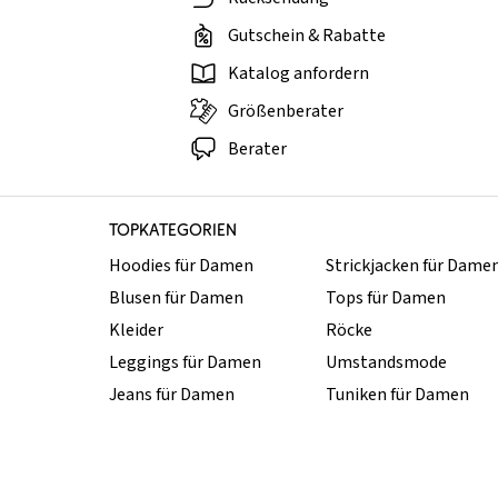
Gutschein & Rabatte
Katalog anfordern
Größenberater
Berater
TOPKATEGORIEN
Hoodies für Damen
Strickjacken für Dame
Blusen für Damen
Tops für Damen
Kleider
Röcke
Leggings für Damen
Umstandsmode
Jeans für Damen
Tuniken für Damen