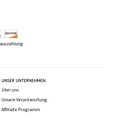
rauszahlung
UNSER UNTERNEHMEN
Über uns
Unsere Verantwortung
Affiliate Programm