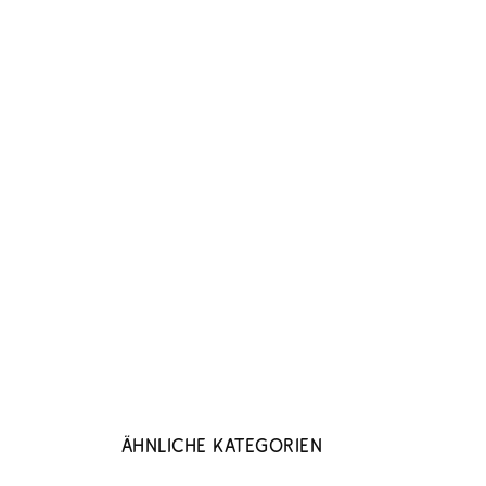
Ähnliche Kategorien