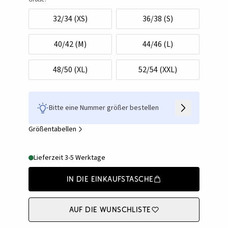
32/34 (XS)
36/38 (S)
40/42 (M)
44/46 (L)
48/50 (XL)
52/54 (XXL)
Bitte eine Nummer größer bestellen
Größentabellen
Lieferzeit 3-5 Werktage
In die Einkaufstasche
Auf die Wunschliste