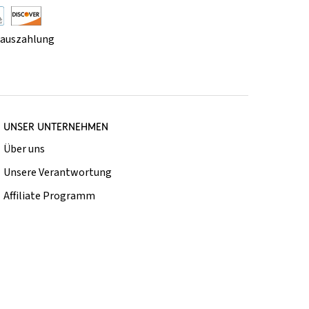
rauszahlung
UNSER UNTERNEHMEN
Über uns
Unsere Verantwortung
Affiliate Programm