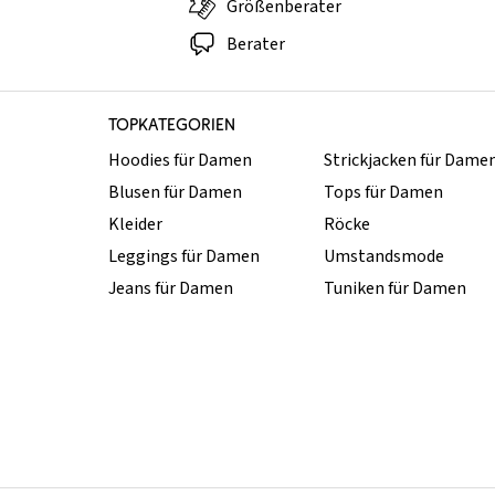
Größenberater
Berater
TOPKATEGORIEN
Hoodies für Damen
Strickjacken für Dame
Blusen für Damen
Tops für Damen
Kleider
Röcke
Leggings für Damen
Umstandsmode
Jeans für Damen
Tuniken für Damen