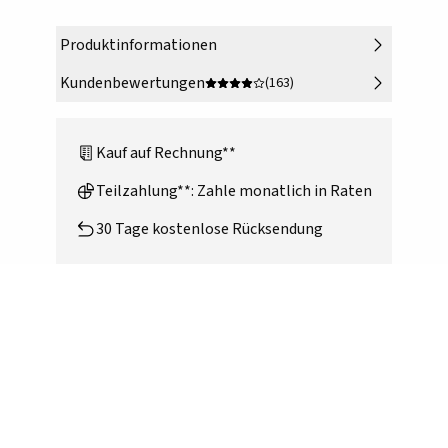
Produktinformationen
Kundenbewertungen
(163)
Kauf auf Rechnung**
Teilzahlung**: Zahle monatlich in Raten
30 Tage kostenlose Rücksendung