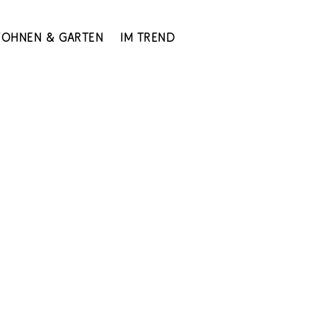
ohnen & Garten
Im Trend