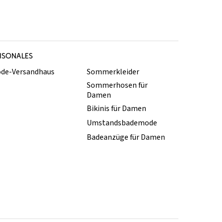
ISONALES
de-Versandhaus
Sommerkleider
Sommerhosen für
Damen
Bikinis für Damen
Umstandsbademode
Badeanzüge für Damen