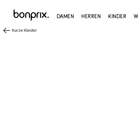
Damen
Herren
Kinder
W
Kurze Kleider