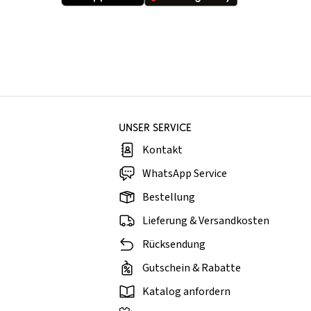
UNSER SERVICE
Kontakt
WhatsApp Service
Bestellung
Lieferung & Versandkosten
Rücksendung
Gutschein & Rabatte
Katalog anfordern