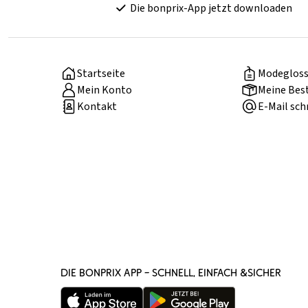
Die bonprix-App jetzt downloaden
Startseite
Modegloss
Mein Konto
Meine Bes
Kontakt
E-Mail sch
DIE BONPRIX APP – SCHNELL, EINFACH &SICHER