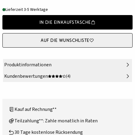
Lieferzeit 3-5 Werktage
In die Einkaufstasche
Auf die Wunschliste
Produktinformationen
Kundenbewertungen
(4)
Kauf auf Rechnung**
Teilzahlung**: Zahle monatlich in Raten
30 Tage kostenlose Rücksendung