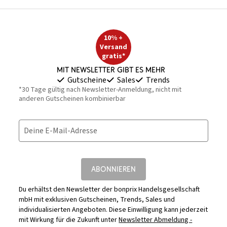
10% +
Versand
gratis*
Mit Newsletter gibt es mehr
Gutscheine
Sales
Trends
*30 Tage gültig nach Newsletter-Anmeldung, nicht mit
anderen Gutscheinen kombinierbar
Deine E-Mail-Adresse
ABONNIEREN
Du erhältst den Newsletter der bonprix Handelsgesellschaft
mbH mit exklusiven Gutscheinen, Trends, Sales und
individualisierten Angeboten. Diese Einwilligung kann jederzeit
mit Wirkung für die Zukunft unter
Newsletter Abmeldung -