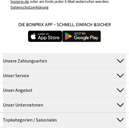
bonprix.de
oder am Ende jeder E-Mail widerrufen werden.
Datenschutzerklärung
DIE BONPRIX APP – SCHNELL, EINFACH &SICHER
Unsere Zahlungsarten
Unser Service
Unser Angebot
Unser Unternehmen
Topkategorien / Saisonales