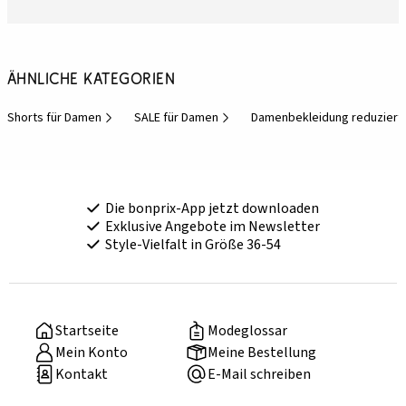
Ähnliche Kategorien
Shorts für Damen
SALE für Damen
Damenbekleidung reduziert
Die bonprix-App jetzt downloaden
Exklusive Angebote im Newsletter
Style-Vielfalt in Größe 36-54
Startseite
Modeglossar
Mein Konto
Meine Bestellung
Kontakt
E-Mail schreiben