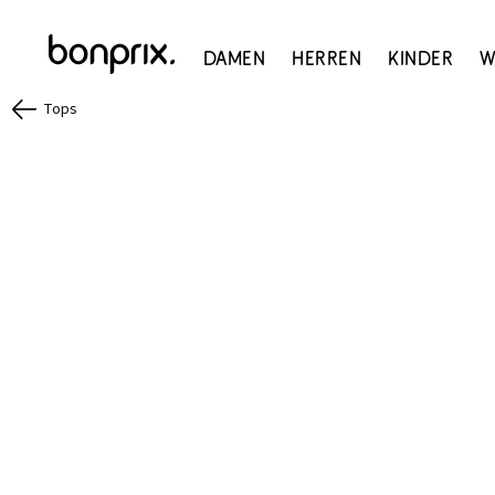
Damen
Herren
Kinder
W
Tops