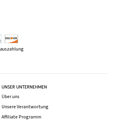
rauszahlung
UNSER UNTERNEHMEN
Über uns
Unsere Verantwortung
Affiliate Programm