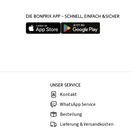
DIE BONPRIX APP – SCHNELL, EINFACH &SICHER
UNSER SERVICE
Kontakt
WhatsApp Service
Bestellung
Lieferung & Versandkosten