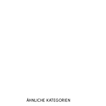
Ähnliche Kategorien