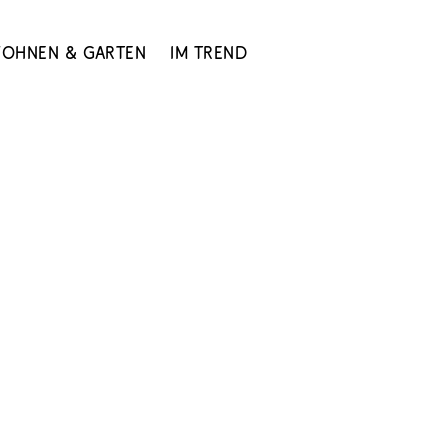
ohnen & Garten
Im Trend