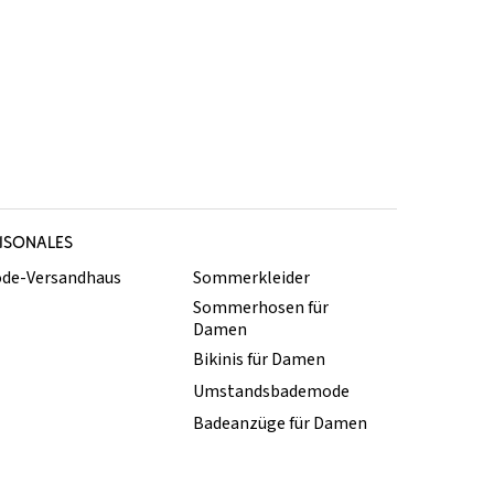
ISONALES
de-Versandhaus
Sommerkleider
Sommerhosen für
Damen
Bikinis für Damen
Umstandsbademode
Badeanzüge für Damen