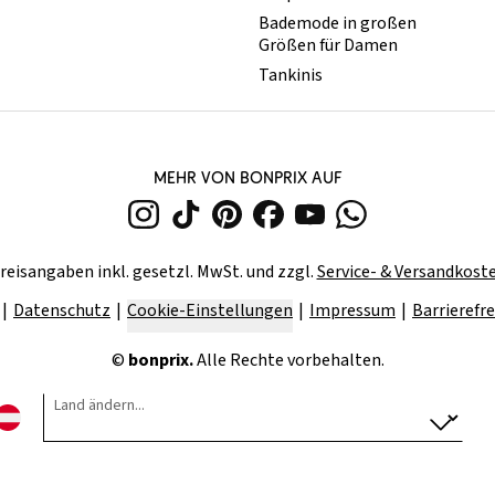
Bademode in großen
Größen für Damen
Tankinis
MEHR VON BONPRIX AUF
reisangaben inkl. gesetzl. MwSt. und zzgl.
Service- & Versandkost
Datenschutz
Cookie-Einstellungen
Impressum
Barrierefre
©
bonprix.
Alle Rechte vorbehalten.
Land ändern...