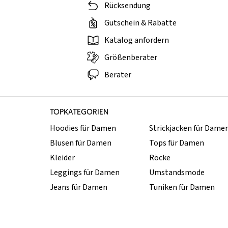
Rücksendung
Gutschein & Rabatte
Katalog anfordern
Größenberater
Berater
TOPKATEGORIEN
Hoodies für Damen
Strickjacken für Dame
Blusen für Damen
Tops für Damen
Kleider
Röcke
Leggings für Damen
Umstandsmode
Jeans für Damen
Tuniken für Damen