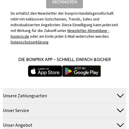
ABONNIEREN
Du erhältst den Newsletter der bonprix Handelsgesellschaft
mbH mit exklusiven Gutscheinen, Trends, Sales und
individualisierten Angeboten. Diese Einwilligung kann jederzeit
mit Wirkung für die Zukunft unter
Newsletter Abmeldung -
bonprix.de
oder am Ende jeder E-Mail widerrufen werden.
Datenschutzerklärung
DIE BONPRIX APP – SCHNELL, EINFACH &SICHER
Unsere Zahlungsarten
Unser Service
Unser Angebot