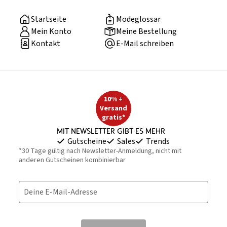
Startseite
Modeglossar
Mein Konto
Meine Bestellung
Kontakt
E-Mail schreiben
10% +
Versand
gratis*
Mit Newsletter gibt es mehr
Gutscheine
Sales
Trends
*30 Tage gültig nach Newsletter-Anmeldung, nicht mit
anderen Gutscheinen kombinierbar
Deine E-Mail-Adresse