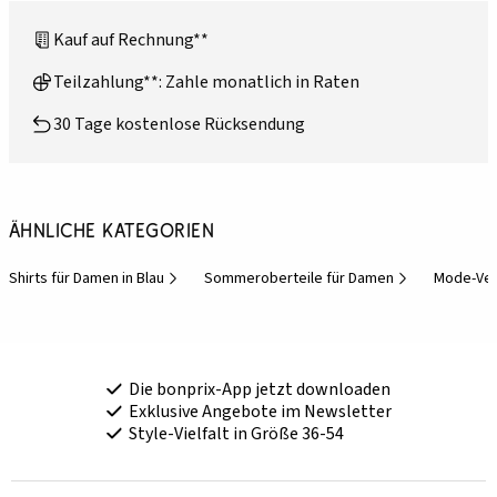
Kauf auf Rechnung**
Teilzahlung**: Zahle monatlich in Raten
30 Tage kostenlose Rücksendung
Ähnliche Kategorien
Shirts für Damen in Blau
Sommeroberteile für Damen
Mode-Ve
Die bonprix-App jetzt downloaden
Exklusive Angebote im Newsletter
Style-Vielfalt in Größe 36-54